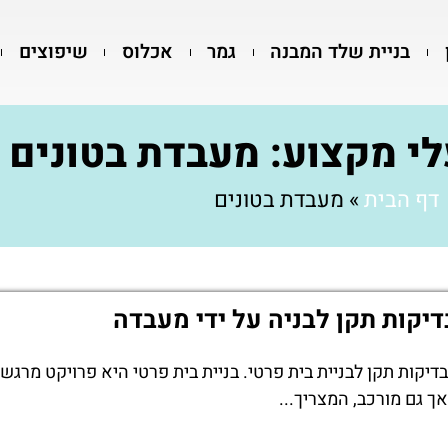
בניית שלד המבנה
גמר
אכלוס
שיפוצים
לי מקצוע: מעבדת בטונים
דף הבית
»
מעבדת בטונים
דיקות תקן לבניה על ידי מעבדה
בדיקות תקן לבניית בית פרטי. בניית בית פרטי היא פרויקט מרגש
אך גם מורכב, המצריך...