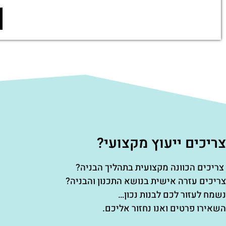
צריכים ייעוץ מקצועי?
צריכים הכוונה מקצועית בתהליך הבניה?
צריכים עזרה אישית בנושא התכנון והבניה?
נשמח לעזור לכם לבנות נכון…
השאירו פרטים ואנו נחזור אליכם.