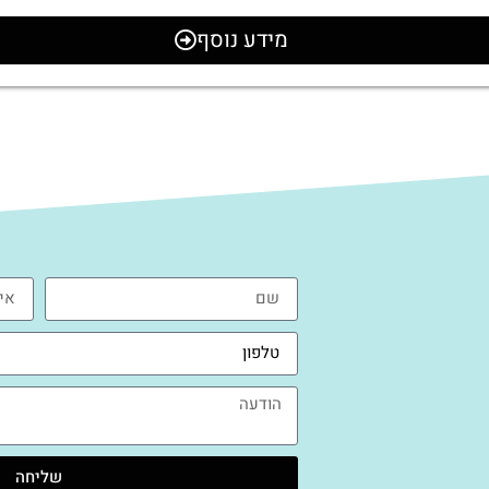
מידע נוסף
שליחה