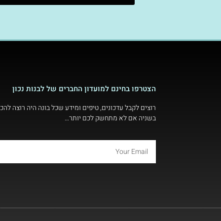
הצטרפו בחינם למועדון החברים של לבנות נכון
רוצים לקבל עדכונים, טיפים ומידע שכל בונה היה רוצה להכי
בשניה אם לא מתחשק לכם יותר…