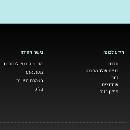
מידע לבונה
גישה מהירה
תכנון
אודות פורטל לבנות נכון
בניית שלד המבנה
מפת אתר
גמר
הצהרת נגישות
שיפוצים
בלוג
מילון בניה