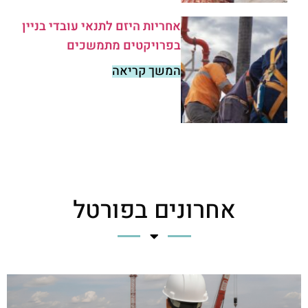
אחריות היזם לתנאי עובדי בניין
בפרויקטים מתמשכים
המשך קריאה
אחרונים בפורטל