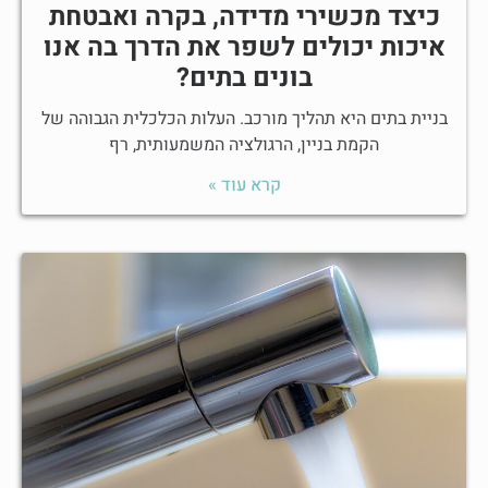
כיצד מכשירי מדידה, בקרה ואבטחת
איכות יכולים לשפר את הדרך בה אנו
בונים בתים?
בניית בתים היא תהליך מורכב. העלות הכלכלית הגבוהה של
הקמת בניין, הרגולציה המשמעותית, רף
קרא עוד »