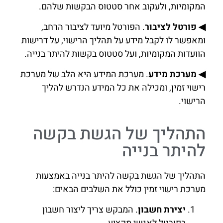
המקומיות, ולעקוב אחר סטטוס הבקשות שלהם.
◀ פורטל לציבור
. הפורטל מיועד לציבור הרחב,
ומאפשר לו לקבל מידע על תהליך הרישוי, על דרישות
הוועדות המקומיות, ועל סטטוס בקשות להיתר בנייה.
◀ מערכת מידע
. מערכת המידע היא הלב של מערכת
רישוי זמין, ומכילה את כל המידע הנדרש להליך
הרישוי.
התהליך של הגשת בקשה
להיתר בנייה
התהליך של הגשת בקשה להיתר בנייה באמצעות
מערכת רישוי זמין כולל את השלבים הבאים:
יצירת חשבון
. המבקש צריך ליצור חשבון