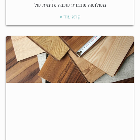
משלושה שכבות: שכבה פנימית של
קרא עוד »