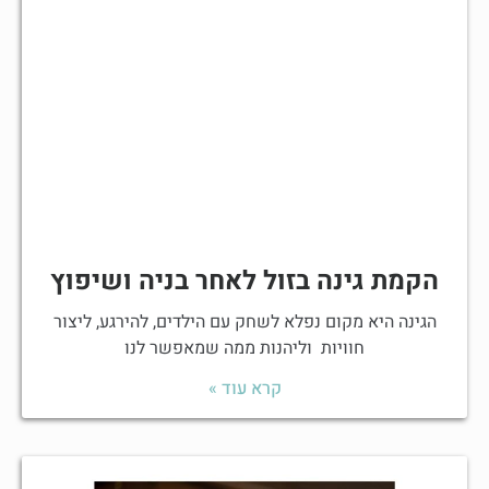
הקמת גינה בזול לאחר בניה ושיפוץ
הגינה היא מקום נפלא לשחק עם הילדים, להירגע, ליצור
חוויות וליהנות ממה שמאפשר לנו
קרא עוד »