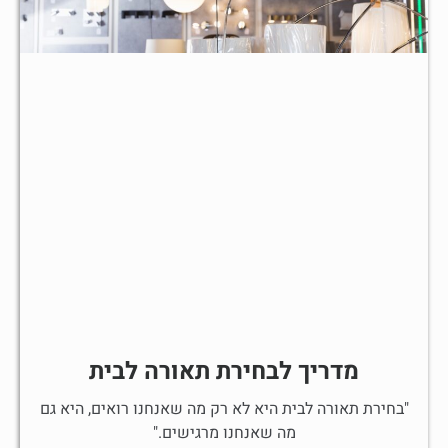
מדריך לבחירת תאורה לבית
"בחירת תאורה לבית היא לא רק מה שאנחנו רואים, היא גם
מה שאנחנו מרגישים."