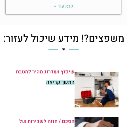
קרא עוד »
משפצים?! מידע שיכול לעזור:
שיפוץ ושדרוג מהיר למטבח
המשך קריאה
הסכם / חוזה לשכירות של