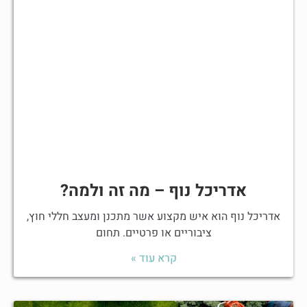
אדריכל נוף – מה זה ולמה?
אדריכל נוף הוא איש מקצוע אשר מתכנן ומעצב חללי חוץ,
ציבוריים או פרטיים. תחום
קרא עוד »