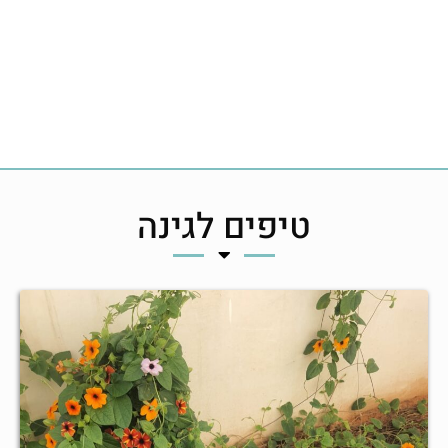
טיפים לגינה