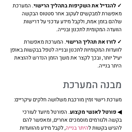
✓ להגדיל את השקיפות בתהליך הרישוי
. המערכת
מאפשרת למבקשים לעקוב אחר סטטוס הבקשה
שלהם בזמן אמת, ולקבל מידע עדכני על דרישות
הוועדה המקומית לתכנון ובנייה.
✓ לזרז את תהליך הרישוי
. המערכת מאפשרת
לוועדות המקומיות לתכנון ובנייה לטפל בבקשות באופן
יעיל יותר, ובכך לקצר את משך הזמן הנדרש להוצאת
היתר בנייה.
מבנה המערכת
מערכת רישוי זמין מורכבת משלושה חלקים עיקריים:
◀ פורטל לאנשי מקצוע
. הפורטל מיועד לעורכי
בקשה ולגורמים מוסמכים אחרים, ומאפשר להם
להגיש בקשות ל
היתר בנייה
, לקבל מידע מהוועדות