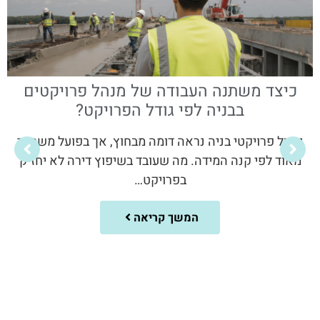
כיצד משתנה העבודה של מנהל פרויקטים
בבניה לפי גודל הפרויקט?
ניהול פרויקטי בניה נראה דומה מבחוץ, אך בפועל משתנה
מאוד לפי קנה המידה. מה שעובד בשיפוץ דירה לא יחזיק
בפרויקט…
המשך קריאה