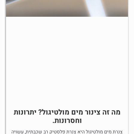
מה זה צינור מים מולטיגול? יתרונות
וחסרונות.
צנרת מים מולטיגול היא צנרת פלסטיק רב שכבתית, עשויה