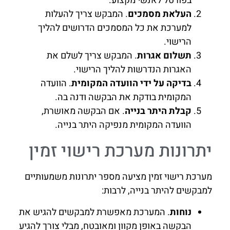
בפורטל לאנשי מקצוע.
העלאת מסמכים
. המבקש צריך להעלות
למערכת את כל המסמכים הדרושים להליך
הרישוי.
תשלום אגרות
. המבקש צריך לשלם את
האגרות הנדרשות להליך הרישוי.
בדיקה על ידי הוועדה המקומית
. הוועדה
המקומית בודקת את הבקשה ודנה בה.
קבלת היתר בנייה
. אם הבקשה מאושרת,
הוועדה המקומית מנפיקה היתר בנייה.
יתרונות מערכת רישוי זמין
מערכת רישוי זמין מציעה מספר יתרונות משמעותיים
למבקשים להיתר בנייה, לרבות:
נוחות
. המערכת מאפשרת למבקשים להגיש את
הבקשה באופן מקוון ומאובטח, מבלי צורך להגיע