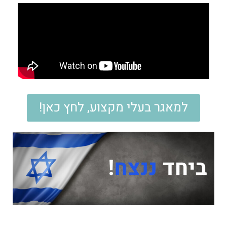
למאגר בעלי מקצוע, לחץ כאן!