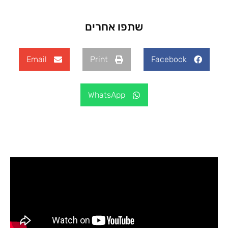
שתפו אחרים
Email
Print
Facebook
WhatsApp