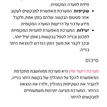
פיזית לוועדה המקומית.
שקיפות
. המערכת מאפשרת למבקשים לעקוב
אחר סטטוס הבקשה שלהם בזמן אמת, ולקבל
מידע עדכני על דרישות הוועדה המקומית.
יעילות
. המערכת מאפשרת לוועדות המקומיות
לתכנון ובנייה לטפל בבקשות באופן יעיל יותר,
ובכך לקצר את משך הזמן הנדרש להוצאת היתר
בנייה.
סיכום
מערכת רישוי זמין
היא מערכת ממוחשבת מתקדמת
המאפשרת להקל על התהליך של בקשת היתר בנייה,
להגביר את השקיפות בתהליך, ולזרז את הוצאת
ההיתר. המערכת מציעה יתרונות משמעותיים
למבקשים להיתר.