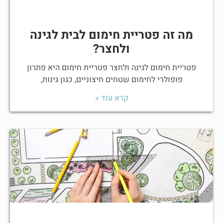
מה זה פטריית חימום לבית לגינה
ולחצר?
פטריית חימום לגינה ולחצר פטריית חימום היא פתרון
פופולרי לחימום שטחים חיצוניים, כגון גינות,
קרא עוד »