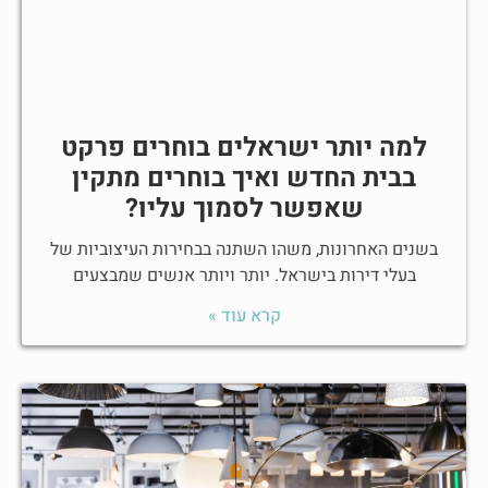
למה יותר ישראלים בוחרים פרקט
בבית החדש ואיך בוחרים מתקין
שאפשר לסמוך עליו?
בשנים האחרונות, משהו השתנה בבחירות העיצוביות של
בעלי דירות בישראל. יותר ויותר אנשים שמבצעים
קרא עוד »