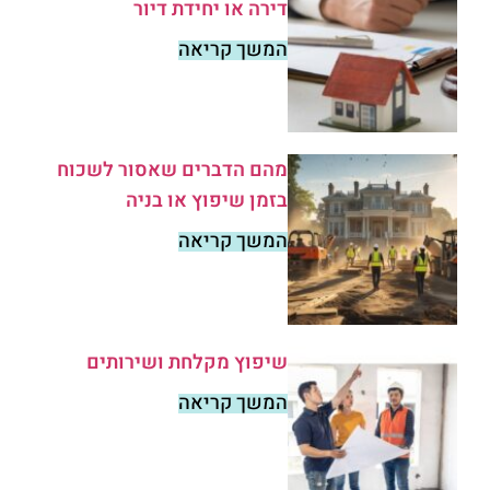
דירה או יחידת דיור
המשך קריאה
מהם הדברים שאסור לשכוח
בזמן שיפוץ או בניה
המשך קריאה
שיפוץ מקלחת ושירותים
המשך קריאה