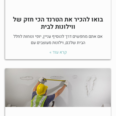
בואו להכיר את הטרנד הכי חזק של
ווילונות לבית
אם אתם מחפשים דרך להוסיף עניין, יופי ונוחות לחלל
הבית שלכם, וילונות מעוצבים עם
קרא עוד »