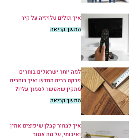
איך תולים טלויזיה על קיר
המשך קריאה
למה יותר ישראלים בוחרים
פרקט בבית החדש ואיך בוחרים
מתקין שאפשר לסמוך עליו?
המשך קריאה
איך לבחור קבלן שיפוצים אמין
ואיכותי, על מה אסור