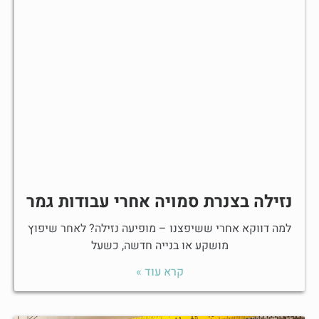
נזילה בצנרת סמויה אחרי עבודות גמר
למה דווקא אחרי ששיפצנו – מופיעה נזילה? לאחר שיפוץ
מושקע או בנייה חדשה, כשעל
קרא עוד »