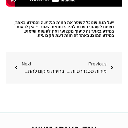
*על מנת שנוכל לשפר את חווית הגלישה והמידע באתר,
נשמח לשמוע הערות למידע וחווית האתר. * אין לראות
במידע באתר זה כיעוץ מקצועי ואין לעשות שימוש
במידע המוצג באתר זה חוות דעת מקצועית.
Next
Previous
מידות סטנדרטיות לחדרי מקלחות, אמבטיות ושירותים
בחירת מיקום להתקנת מזגן