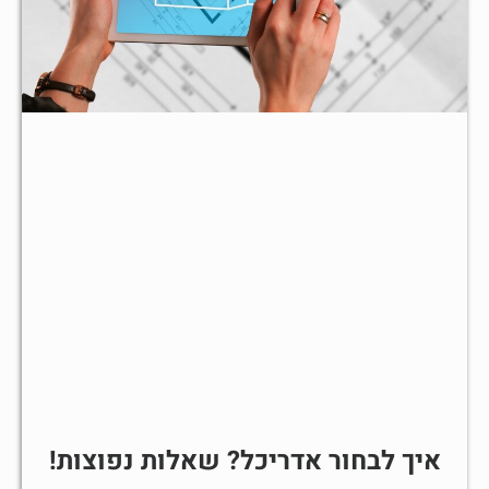
איך לבחור אדריכל? שאלות נפוצות!