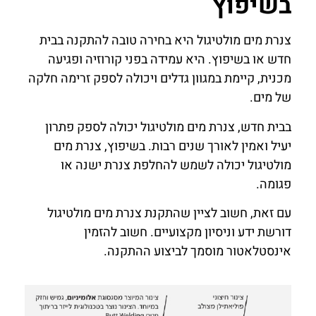
בשיפוץ
צנרת מים מולטיגול היא בחירה טובה להתקנה בבית
חדש או בשיפוץ. היא עמידה בפני קורוזיה ופגיעה
מכנית, קיימת במגוון גדלים ויכולה לספק זרימה חלקה
של מים.
בבית חדש, צנרת מים מולטיגול יכולה לספק פתרון
יעיל ואמין לאורך שנים רבות. בשיפוץ, צנרת מים
מולטיגול יכולה לשמש להחלפת צנרת ישנה או
פגומה.
עם זאת, חשוב לציין שהתקנת צנרת מים מולטיגול
דורשת ידע וניסיון מקצועיים. חשוב להזמין
אינסטלאטור מוסמך לביצוע ההתקנה.