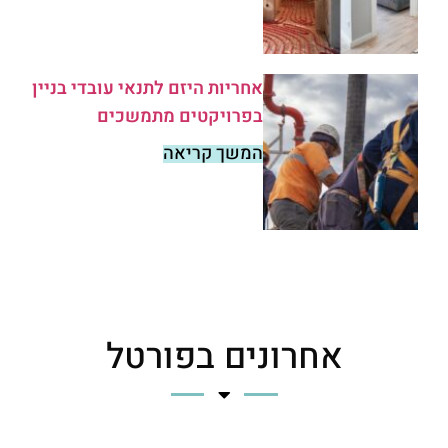
אחריות היזם לתנאי עובדי בניין
בפרויקטים מתמשכים
המשך קריאה
אחרונים בפורטל