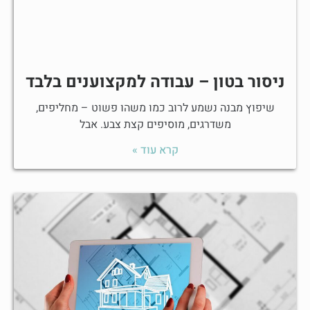
ניסור בטון – עבודה למקצוענים בלבד
שיפוץ מבנה נשמע לרוב כמו משהו פשוט – מחליפים,
משדרגים, מוסיפים קצת צבע. אבל
קרא עוד »