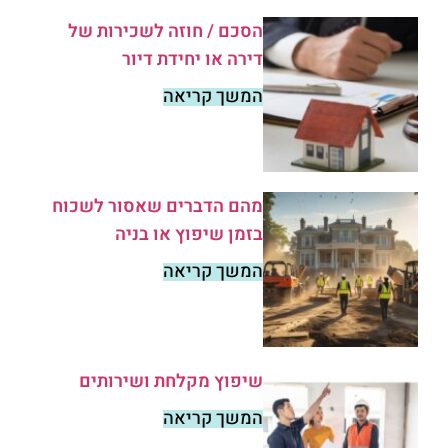
הסכם / חוזה לשכירות של
דירה או יחידת דיור
המשך קריאה
מהם הדברים שאסור לשכוח
בזמן שיפוץ או בניה
המשך קריאה
שיפוץ מקלחת ושירותים
המשך קריאה