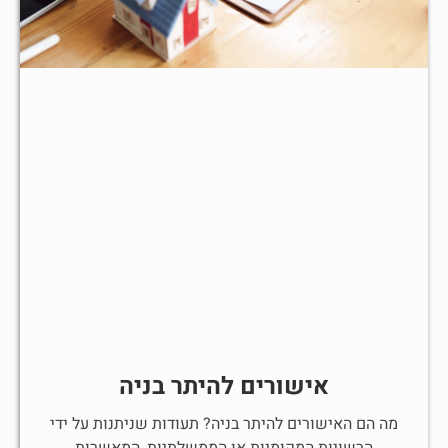
אישורים להיתר בניה
מה הם האישורים להיתר בניה? תעודות שניתנות על ידי