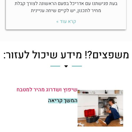
בעת פגישתנו עם אדריכל בפעם הראשונה לצורך קבלת
מחיר לתכנון, יש לקיים שיחה עניינית
קרא עוד »
משפצים?! מידע שיכול לעזור:
שיפוץ ושדרוג מהיר למטבח
המשך קריאה