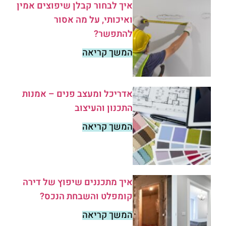
איך לבחור קבלן שיפוצים אמין
ואיכותי, על מה אסור
להתפשר?
המשך קריאה
אדריכל ומעצב פנים – אמנות
התכנון והעיצוב
המשך קריאה
איך מתכננים שיפוץ של דירה
קומפלט והשבחת הנכס?
המשך קריאה