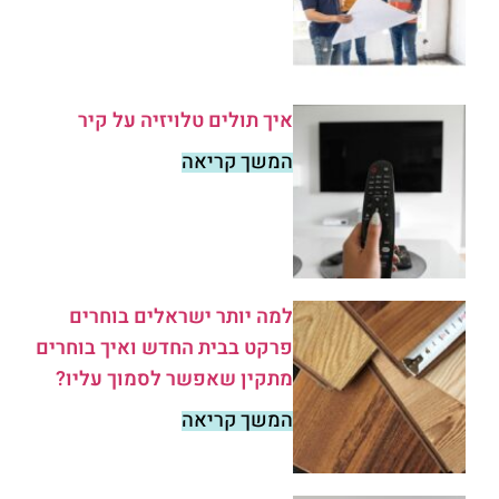
איך תולים טלויזיה על קיר
המשך קריאה
למה יותר ישראלים בוחרים
פרקט בבית החדש ואיך בוחרים
מתקין שאפשר לסמוך עליו?
המשך קריאה