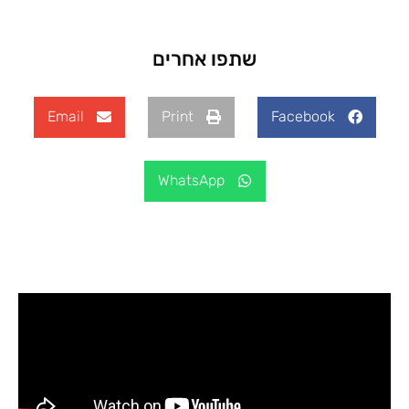
שתפו אחרים
Email
Print
Facebook
WhatsApp