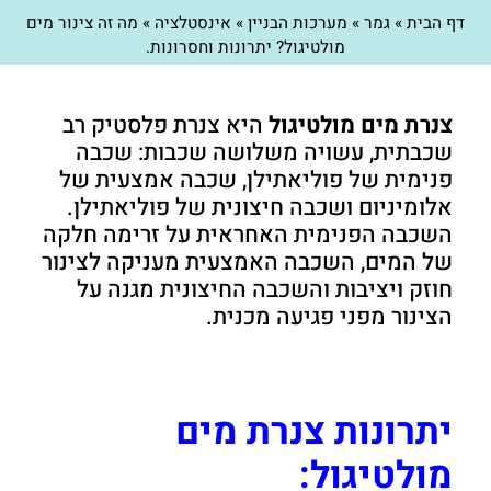
דף הבית
»
גמר
»
מערכות הבניין
»
אינסטלציה
»
מה זה צינור מים
מולטיגול? יתרונות וחסרונות.
צנרת מים מולטיגול
היא צנרת פלסטיק רב
שכבתית, עשויה משלושה שכבות: שכבה
פנימית של פוליאתילן, שכבה אמצעית של
אלומיניום ושכבה חיצונית של פוליאתילן.
השכבה הפנימית האחראית על זרימה חלקה
של המים, השכבה האמצעית מעניקה לצינור
חוזק ויציבות והשכבה החיצונית מגנה על
הצינור מפני פגיעה מכנית.
יתרונות צנרת מים
מולטיגול: