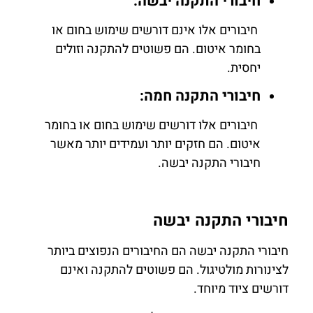
חיבורי התקנה יבשה:
חיבורים אלו אינם דורשים שימוש בחום או
בחומר איטום. הם פשוטים להתקנה וזולים
יחסית.
חיבורי התקנה חמה:
חיבורים אלו דורשים שימוש בחום או בחומר
איטום. הם חזקים יותר ועמידים יותר מאשר
חיבורי התקנה יבשה.
חיבורי התקנה יבשה
חיבורי התקנה יבשה הם החיבורים הנפוצים ביותר
לצינורות מולטיגול. הם פשוטים להתקנה ואינם
דורשים ציוד מיוחד.