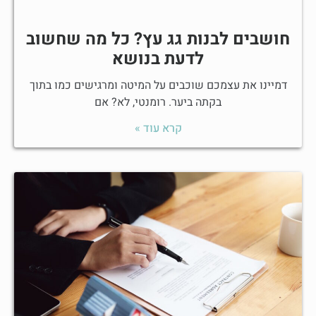
חושבים לבנות גג עץ? כל מה שחשוב
לדעת בנושא
דמיינו את עצמכם שוכבים על המיטה ומרגישים כמו בתוך
בקתה ביער. רומנטי, לא? אם
קרא עוד »