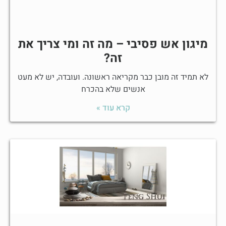
מיגון אש פסיבי – מה זה ומי צריך את
זה?
לא תמיד זה מובן כבר מקריאה ראשונה. ועובדה, יש לא מעט
אנשים שלא בהכרח
קרא עוד »