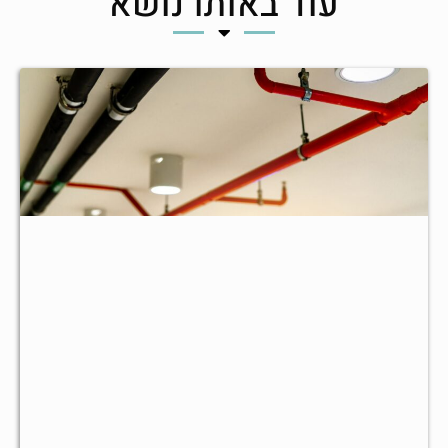
עוד באותו נושא