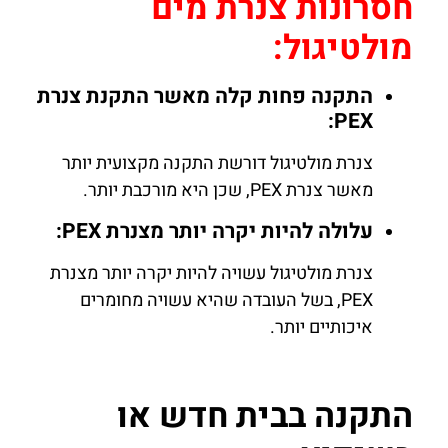
חסרונות צנרת מים
מולטיגול:
התקנה פחות קלה מאשר התקנת צנרת
PEX:
צנרת מולטיגול דורשת התקנה מקצועית יותר
מאשר צנרת PEX, שכן היא מורכבת יותר.
עלולה להיות יקרה יותר מצנרת PEX:
צנרת מולטיגול עשויה להיות יקרה יותר מצנרת
PEX, בשל העובדה שהיא עשויה מחומרים
איכותיים יותר.
התקנה בבית חדש או