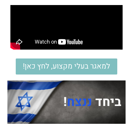
למאגר בעלי מקצוע, לחץ כאן!