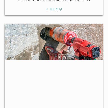
הרשויות המקומיות או הממשלתיות, המאשרות
קרא עוד »