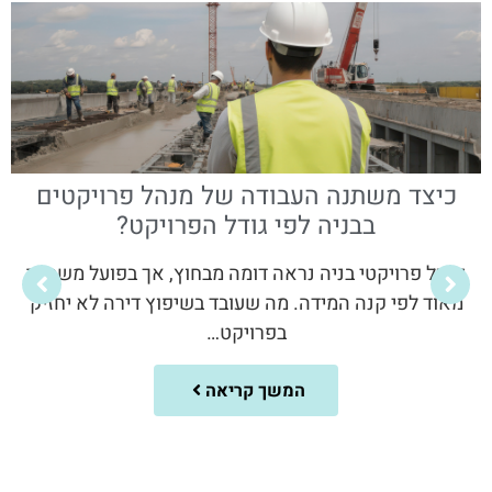
כיצד משתנה העבודה של מנהל פרויקטים
בבניה לפי גודל הפרויקט?
ניהול פרויקטי בניה נראה דומה מבחוץ, אך בפועל משתנה
מאוד לפי קנה המידה. מה שעובד בשיפוץ דירה לא יחזיק
בפרויקט…
המשך קריאה