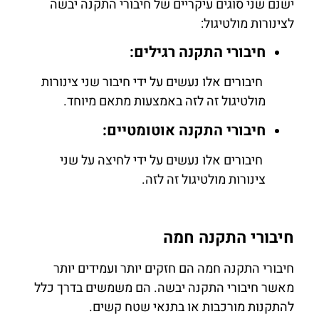
ישנם שני סוגים עיקריים של חיבורי התקנה יבשה
לצינורות מולטיגול:
חיבורי התקנה רגילים:
חיבורים אלו נעשים על ידי חיבור שני צינורות
מולטיגול זה לזה באמצעות מתאם מיוחד.
חיבורי התקנה אוטומטיים:
חיבורים אלו נעשים על ידי לחיצה על שני
צינורות מולטיגול זה לזה.
חיבורי התקנה חמה
חיבורי התקנה חמה הם חזקים יותר ועמידים יותר
מאשר חיבורי התקנה יבשה. הם משמשים בדרך כלל
להתקנות מורכבות או בתנאי שטח קשים.