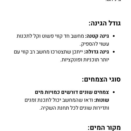
גודל הגינה:
גינה קטנה:
מחשב חד קווי פשוט וקל לתכנות
עשוי להספיק.
גינה גדולה:
ייתכן שתצטרכו מחשב רב קווי עם
יותר תוכניות ופונקציות.
סוגי הצמחים:
צמחים שונים דורשים כמויות מים
שונות:
ודאו שהמחשב יכול לתכנת זמנים
ותדירות שונים לכל תחנת השקיה.
מקור המים: