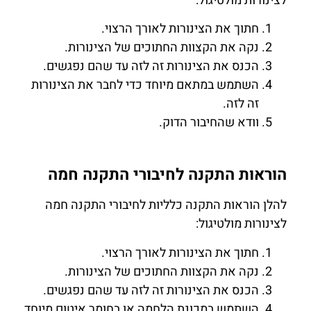
לצינורות מולטיגול:
חתוך את הצינורות לאורך הרצוי.
נקה את הקצוות החתוכים של הצינורות.
הכנס את הצינורות זה לזה עד שהם נפגשים.
השתמש במתאם מיוחד כדי לחבר את הצינורות
זה לזה.
וודא שהחיבור הדוק.
הוראות התקנה לחיבורי התקנה חמה
להלן הוראות התקנה כלליות לחיבורי התקנה חמה
לצינורות מולטיגול:
חתוך את הצינורות לאורך הרצוי.
נקה את הקצוות החתוכים של הצינורות.
הכנס את הצינורות זה לזה עד שהם נפגשים.
השתמש במכונת הלחמה או בחומר איטום מיוחד