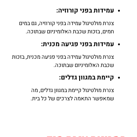
עמידות בפני קורוזיה:
צנרת מולטיגול עמידה בפני קורוזיה, גם במים
חמים, בזכות שכבת האלומיניום שבתוכה.
עמידות בפני פגיעה מכנית:
צנרת מולטיגול עמידה בפני פגיעה מכנית, בזכות
שכבת האלומיניום שבתוכה.
קיימת במגוון גדלים:
צנרת מולטיגול קיימת במגוון גדלים, מה
שמאפשר התאמה לצרכים של כל בית.