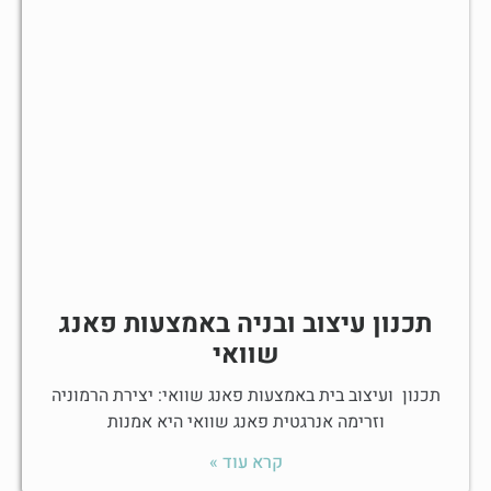
תכנון עיצוב ובניה באמצעות פאנג
שוואי
תכנון ועיצוב בית באמצעות פאנג שוואי: יצירת הרמוניה
וזרימה אנרגטית פאנג שוואי היא אמנות
קרא עוד »