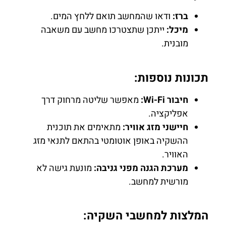
ברז:
ודאו שהמחשב תואם ללחץ המים.
מיכל:
ייתכן שתצטרכו מחשב עם משאבה
מובנית.
תכונות נוספות:
חיבור Wi-Fi:
מאפשר שליטה מרחוק דרך
אפליקציה.
חיישני מזג אוויר:
מתאימים את תוכנית
ההשקיה באופן אוטומטי בהתאם לתנאי מזג
האוויר.
מערכת הגנה מפני גניבה:
מונעת גישה לא
מורשית למחשב.
המלצות למחשבי השקיה: