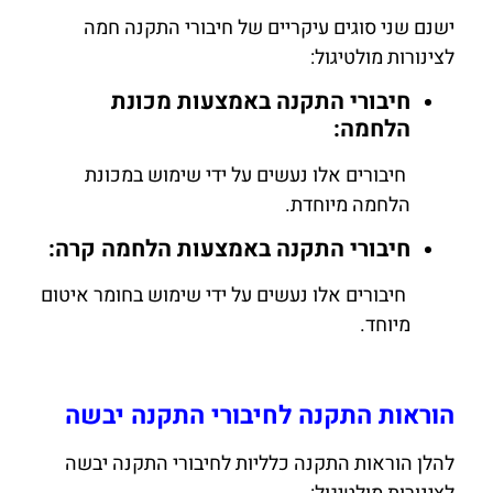
ישנם שני סוגים עיקריים של חיבורי התקנה חמה
לצינורות מולטיגול:
חיבורי התקנה באמצעות מכונת
הלחמה:
חיבורים אלו נעשים על ידי שימוש במכונת
הלחמה מיוחדת.
חיבורי התקנה באמצעות הלחמה קרה:
חיבורים אלו נעשים על ידי שימוש בחומר איטום
מיוחד.
הוראות התקנה לחיבורי התקנה יבשה
להלן הוראות התקנה כלליות לחיבורי התקנה יבשה