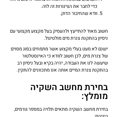
כדי לחבר את הצינורות זה לזה.
וודא שהחיבור הדוק.
חשוב מאוד להתייעץ ולהעסיק בעל מקצוע מקצועי עם
ניסיון בהתקנת צנרת מים מולטיגול.
ישנם לא מעט בעלי מקצוע אשר מתמחים בסוג מסוים
של צנרת מים, לכן חשוב לוודא כי האינסטלטור
שיעשה לנו את העבודה, יהיה בקיא ובעל ניסיון רב
בהתקנת צנרת המיים אותה אנו מתכוונים להתקין.
בחירת מחשב השקיה
מומלץ:
בחירת מחשב השקיה מתאים תלויה במספר גורמים,
ביניהם: