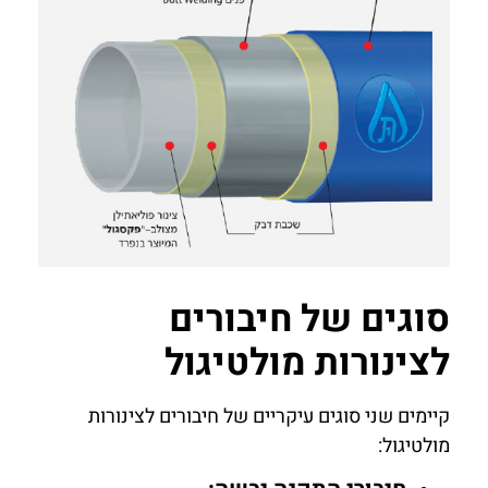
סוגים של חיבורים
לצינורות מולטיגול
קיימים שני סוגים עיקריים של חיבורים לצינורות
מולטיגול: