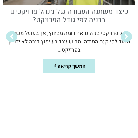
כיצד משתנה העבודה של מנהל פרויקטים
בבניה לפי גודל הפרויקט?
ניהול פרויקטי בניה נראה דומה מבחוץ, אך בפועל משתנה
מאוד לפי קנה המידה. מה שעובד בשיפוץ דירה לא יחזיק
בפרויקט…
המשך קריאה