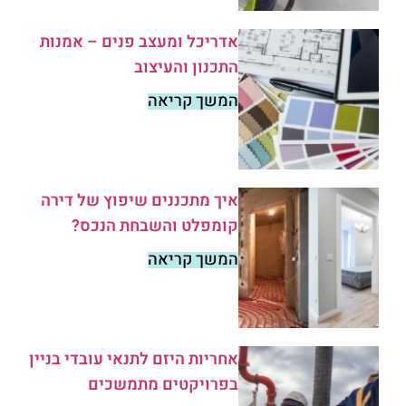
אדריכל ומעצב פנים – אמנות
התכנון והעיצוב
המשך קריאה
איך מתכננים שיפוץ של דירה
קומפלט והשבחת הנכס?
המשך קריאה
אחריות היזם לתנאי עובדי בניין
בפרויקטים מתמשכים