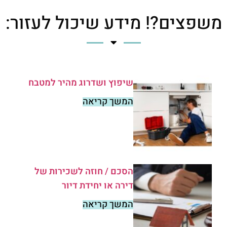
משפצים?! מידע שיכול לעזור:
שיפוץ ושדרוג מהיר למטבח
המשך קריאה
הסכם / חוזה לשכירות של
דירה או יחידת דיור
המשך קריאה