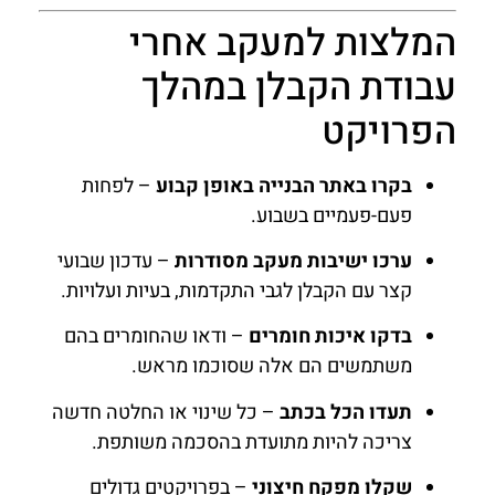
המלצות למעקב אחרי
עבודת הקבלן במהלך
הפרויקט
בקרו באתר הבנייה באופן קבוע
– לפחות
פעם-פעמיים בשבוע.
ערכו ישיבות מעקב מסודרות
– עדכון שבועי
קצר עם הקבלן לגבי התקדמות, בעיות ועלויות.
בדקו איכות חומרים
– ודאו שהחומרים בהם
משתמשים הם אלה שסוכמו מראש.
תעדו הכל בכתב
– כל שינוי או החלטה חדשה
צריכה להיות מתועדת בהסכמה משותפת.
שקלו מפקח חיצוני
– בפרויקטים גדולים