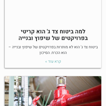
למה ביטוח צד ג' הוא קריטי
בפרויקטים של שיפוץ ובנייה
ביטוח צד ג' הוא לא מותרות בפרויקטים של שיפוץ ובנייה –
הוא הכרח. הסיכון
קרא עוד »