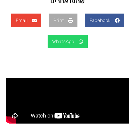
שתפו אחרים
Email
Print
Facebook
WhatsApp