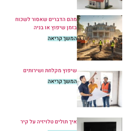
מהם הדברים שאסור לשכוח
בזמן שיפוץ או בניה
המשך קריאה
שיפוץ מקלחת ושירותים
המשך קריאה
איך תולים טלויזיה על קיר