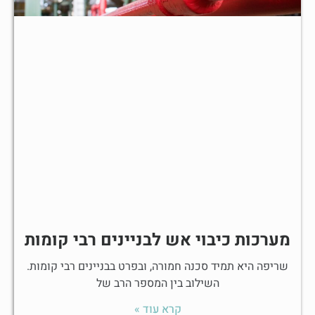
מערכות כיבוי אש לבניינים רבי קומות
שריפה היא תמיד סכנה חמורה, ובפרט בבניינים רבי קומות.
השילוב בין המספר הרב של
קרא עוד »