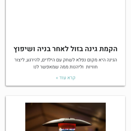
הקמת גינה בזול לאחר בניה ושיפוץ
הגינה היא מקום נפלא לשחק עם הילדים, להירגע, ליצור
חוויות וליהנות ממה שמאפשר לנו
קרא עוד »