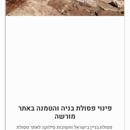
פינוי פסולת בניה והטמנה באתר
מורשה
פסולת בניין בישראל וחשיבות סילוקה לאתר פסולת