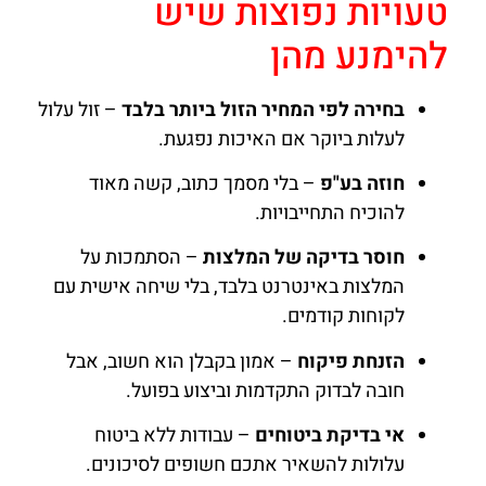
טעויות נפוצות שיש
להימנע מהן
בחירה לפי המחיר הזול ביותר בלבד
– זול עלול
לעלות ביוקר אם האיכות נפגעת.
חוזה בע"פ
– בלי מסמך כתוב, קשה מאוד
להוכיח התחייבויות.
חוסר בדיקה של המלצות
– הסתמכות על
המלצות באינטרנט בלבד, בלי שיחה אישית עם
לקוחות קודמים.
הזנחת פיקוח
– אמון בקבלן הוא חשוב, אבל
חובה לבדוק התקדמות וביצוע בפועל.
אי בדיקת ביטוחים
– עבודות ללא ביטוח
עלולות להשאיר אתכם חשופים לסיכונים.