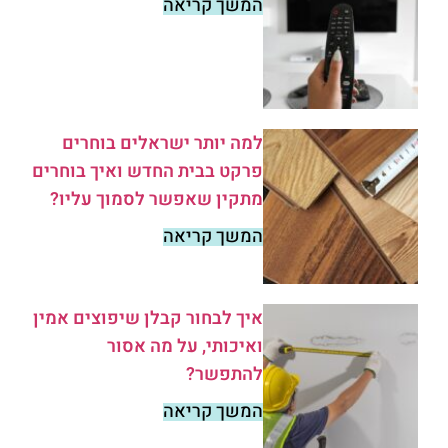
המשך קריאה
למה יותר ישראלים בוחרים
פרקט בבית החדש ואיך בוחרים
מתקין שאפשר לסמוך עליו?
המשך קריאה
איך לבחור קבלן שיפוצים אמין
ואיכותי, על מה אסור
להתפשר?
המשך קריאה