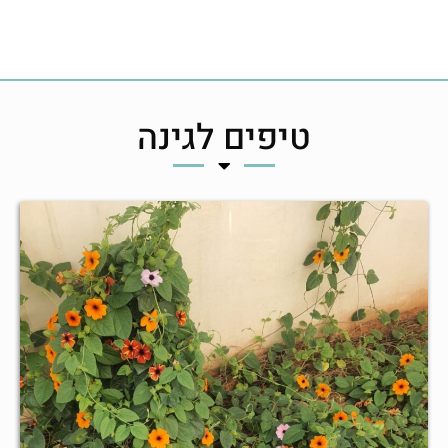
טיפים לגינה