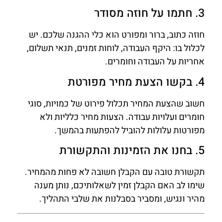
3. חתמו על חוזה מסודר
חוזה כתוב, ברור ומפורט הוא כלי ההגנה שלכם. יש
לכלול בו: היקף העבודה, לוחות זמנים, תנאי תשלום,
אחריות על העבודה וחומרים.
4. בקשו הצעת מחיר מפורטת
חשוב שהצעת המחיר תכלול פירוט של כמויות, סוגי
חומרים ועלויות עבודה. הצעות מחיר כלליות ולא
מפורטות עלולות להוביל להפתעות בהמשך.
5. בחנו את הזמינות והתקשורת
תקשורת טובה עם הקבלן חשובה לא פחות מהמחיר.
שימו לב האם הקבלן זמין לשאלותיכם, נותן מענה
מהיר ונגיש, ומסביר בסבלנות את שלבי התהליך.