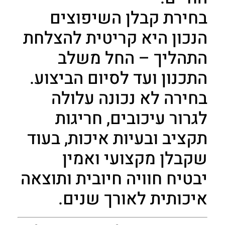
בחירת קבלן השיפוצים
הנכון היא קריטית להצלחת
התהליך – החל משלב
התכנון ועד לסיום הביצוע.
בחירה לא נכונה עלולה
לגרור עיכובים, חריגות
תקציב ובעיות איכות, בעוד
שקבלן מקצועי ואמין
יבטיח חוויה חיובית ותוצאה
איכותית לאורך שנים.