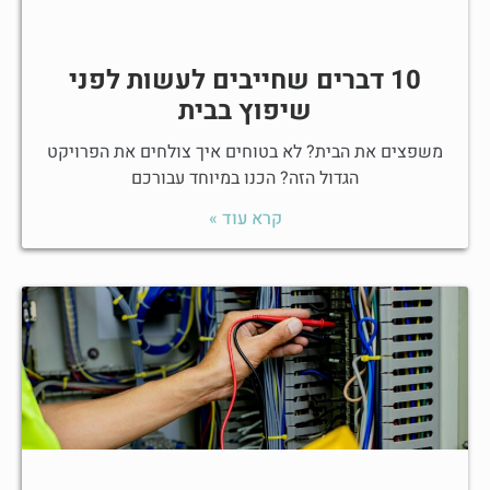
10 דברים שחייבים לעשות לפני
שיפוץ בבית
משפצים את הבית? לא בטוחים איך צולחים את הפרויקט
הגדול הזה? הכנו במיוחד עבורכם
קרא עוד »