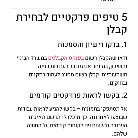
5 טיפים פרקטיים לבחירת
קבלן
1. בדקו רישיון והסמכות
ודאו שהקבלן רשום
בפנקס הקבלנים
במשרד הבינוי
והשיכון, במיוחד אם מדובר בעבודות בנייה
משמעותיות. קבלן רשום מחויב לעמוד בתקנים
ובחוקים.
2. בקשו לראות פרויקטים קודמים
אל תסתפקו בתמונות – בקשו להגיע לראות עבודות
שבוצעו לאחרונה. כך תוכלו להתרשם מאיכות
העבודה ולשוחח עם לקוחות קודמים על החוויה
שלהם.