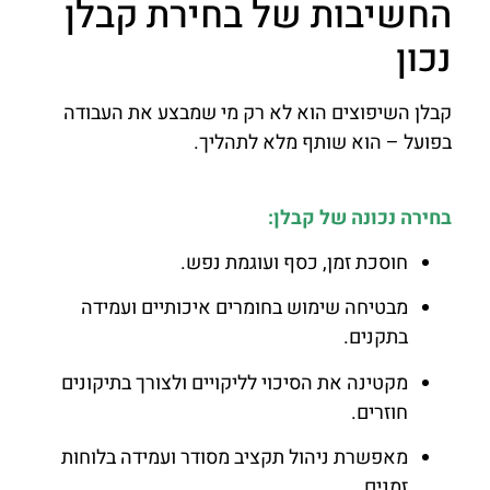
החשיבות של בחירת קבלן
נכון
קבלן השיפוצים הוא לא רק מי שמבצע את העבודה
בפועל – הוא שותף מלא לתהליך.
בחירה נכונה של קבלן:
חוסכת זמן, כסף ועוגמת נפש.
מבטיחה שימוש בחומרים איכותיים ועמידה
בתקנים.
מקטינה את הסיכוי לליקויים ולצורך בתיקונים
חוזרים.
מאפשרת ניהול תקציב מסודר ועמידה בלוחות
זמנים.