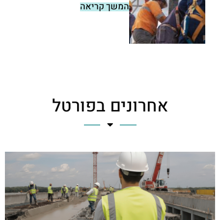
המשך קריאה
אחרונים בפורטל