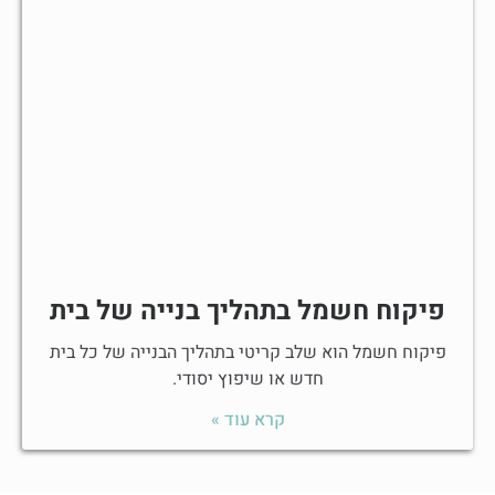
פיקוח חשמל בתהליך בנייה של בית
פיקוח חשמל הוא שלב קריטי בתהליך הבנייה של כל בית
חדש או שיפוץ יסודי.
קרא עוד »