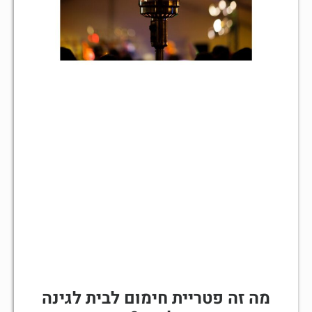
מה זה פטריית חימום לבית לגינה