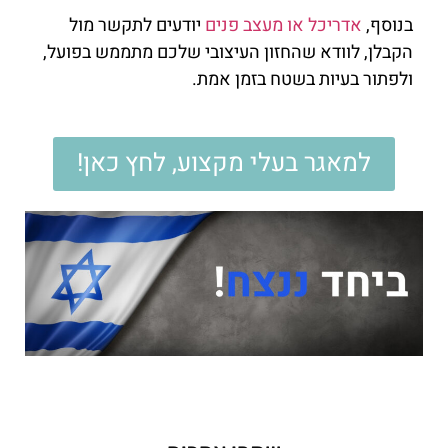
בנוסף,
אדריכל או מעצב פנים
יודעים לתקשר מול
הקבלן, לוודא שהחזון העיצובי שלכם מתממש בפועל,
ולפתור בעיות בשטח בזמן אמת.
למאגר בעלי מקצוע, לחץ כאן!