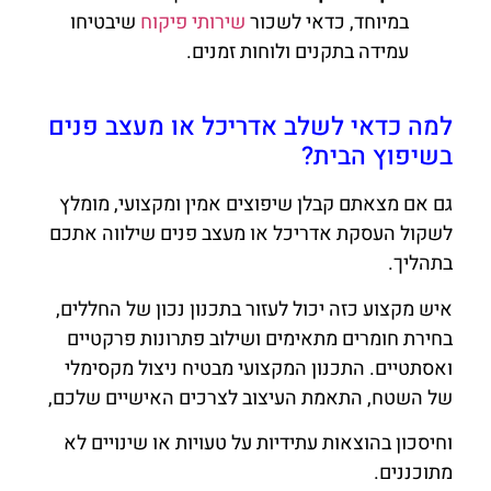
במיוחד, כדאי לשכור
שירותי פיקוח
שיבטיחו
עמידה בתקנים ולוחות זמנים.
למה כדאי לשלב אדריכל או מעצב פנים
בשיפוץ הבית?
גם אם מצאתם קבלן שיפוצים אמין ומקצועי, מומלץ
לשקול העסקת אדריכל או מעצב פנים שילווה אתכם
בתהליך.
איש מקצוע כזה יכול לעזור בתכנון נכון של החללים,
בחירת חומרים מתאימים ושילוב פתרונות פרקטיים
ואסתטיים. התכנון המקצועי מבטיח ניצול מקסימלי
של השטח, התאמת העיצוב לצרכים האישיים שלכם,
וחיסכון בהוצאות עתידיות על טעויות או שינויים לא
מתוכננים.