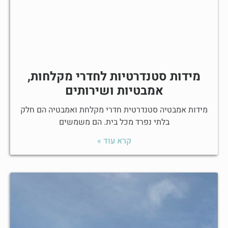
מידות סטנדרטיות לחדרי מקלחות,
אמבטיות ושירותים
מידות אמבטיה סטנדרטית חדרי מקלחת ואמבטיה הם חלק
בלתי נפרד מכל בית. הם משמשים
קרא עוד »