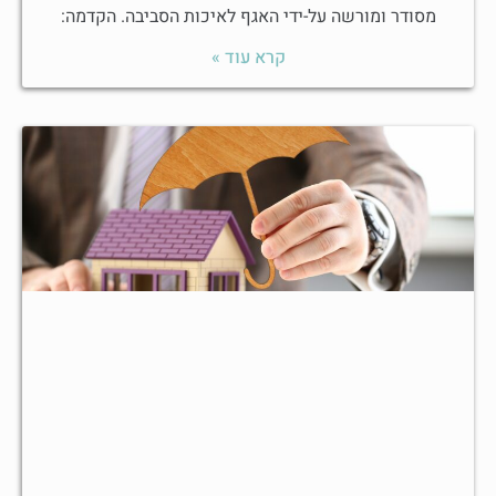
מסודר ומורשה על-ידי האגף לאיכות הסביבה. הקדמה:
קרא עוד »