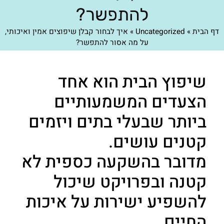
להתפשר?
דף הבית
»
Uncategorized
»
איך לבחור קבלן שיפוצים אמין ואיכותי,
על מה אסור להתפשר?
שיפוץ הבית הוא אחד
הצעדים המשמעותיים
ביותר שבעלי בתים ויזמים
קטנים עושים.
מדובר בהשקעה כספית לא
קטנה ובפרויקט שיכול
להשפיע ישירות על איכות
החיים.