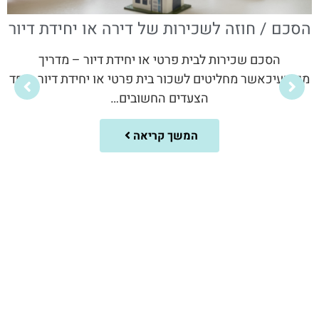
מהם הדברים שאסור לשכוח בזמן שיפוץ או
בניה
הדברים שאסור לשכוח בזמן בנייה או שיפוץ של בית
פרטיתהליך בנייה או שיפוץ של בית פרטי הוא אחת
ההשקעות הגדולות…
המשך קריאה