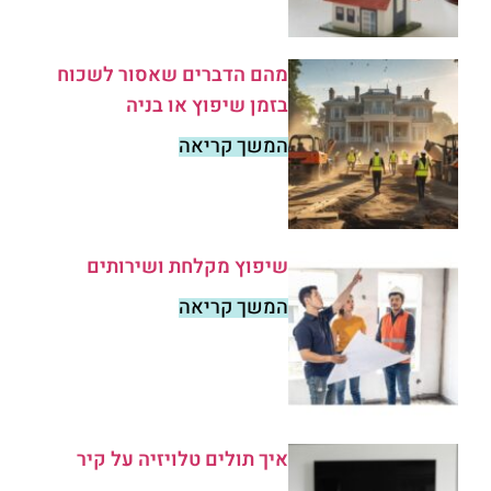
מהם הדברים שאסור לשכוח
בזמן שיפוץ או בניה
המשך קריאה
שיפוץ מקלחת ושירותים
המשך קריאה
איך תולים טלויזיה על קיר