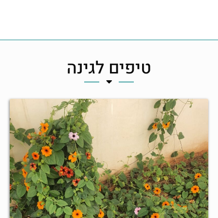
טיפים לגינה