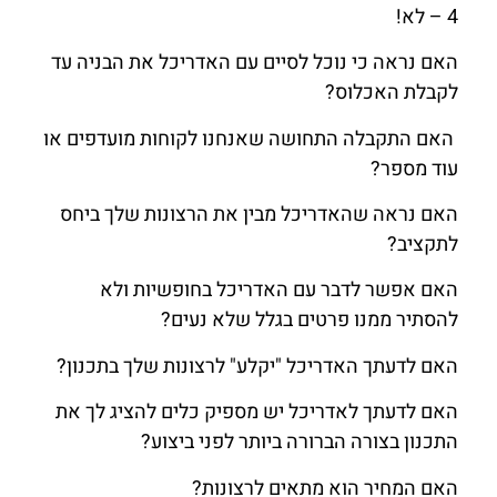
4 – לא!
האם נראה כי נוכל לסיים עם האדריכל את הבניה עד
לקבלת האכלוס?
האם התקבלה התחושה שאנחנו לקוחות מועדפים או
עוד מספר?
האם נראה שהאדריכל מבין את הרצונות שלך ביחס
לתקציב?
האם אפשר לדבר עם האדריכל בחופשיות ולא
להסתיר ממנו פרטים בגלל שלא נעים?
האם לדעתך האדריכל "יקלע" לרצונות שלך בתכנון?
האם לדעתך לאדריכל יש מספיק כלים להציג לך את
התכנון בצורה הברורה ביותר לפני ביצוע?
האם המחיר הוא מתאים לרצונות?