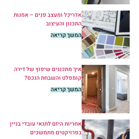
אדריכל ומעצב פנים – אמנות
התכנון והעיצוב
המשך קריאה
איך מתכננים שיפוץ של דירה
קומפלט והשבחת הנכס?
המשך קריאה
אחריות היזם לתנאי עובדי בניין
בפרויקטים מתמשכים