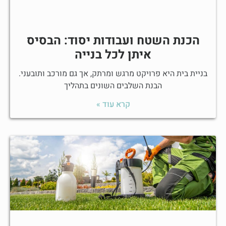
הכנת השטח ועבודות יסוד: הבסיס
איתן לכל בנייה
בניית בית היא פרויקט מרגש ומרתק, אך גם מורכב ותובעני.
הבנת השלבים השונים בתהליך
קרא עוד »