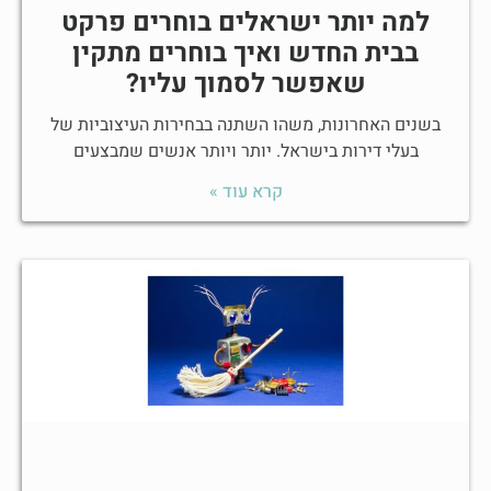
למה יותר ישראלים בוחרים פרקט
בבית החדש ואיך בוחרים מתקין
שאפשר לסמוך עליו?
בשנים האחרונות, משהו השתנה בבחירות העיצוביות של
בעלי דירות בישראל. יותר ויותר אנשים שמבצעים
קרא עוד »