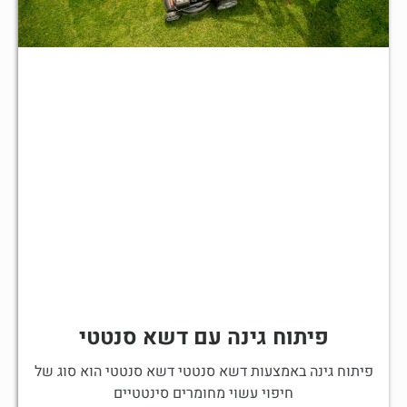
פיתוח גינה עם דשא סנטטי
פיתוח גינה באמצעות דשא סנטטי דשא סנטטי הוא סוג של
חיפוי עשוי מחומרים סינטטיים