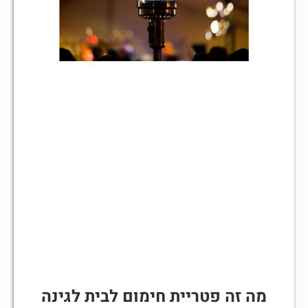
מה זה פטריית חימום לבית לגינה