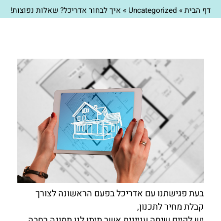
דף הבית
»
Uncategorized
»
איך לבחור אדריכל? שאלות נפוצות!
בעת פגישתנו עם אדריכל בפעם הראשונה לצורך
קבלת מחיר לתכנון,
יש לקיים שיחה עניינית אשר תיתן לנו תמונה רחבה