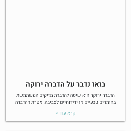
בואו נדבר על הדברה ירוקה
הדברה ירוקה היא שיטה להדברת מזיקים המשתמשת
בחומרים טבעיים או ידידותיים לסביבה. מטרת ההדברה
קרא עוד »