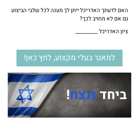
האם לדעתך האדריכל ייתן לך מענה לכל שלבי הביצוע
גם אם לא מחויב לכך?
ציון האדריכל _________
למאגר בעלי מקצוע, לחץ כאן!