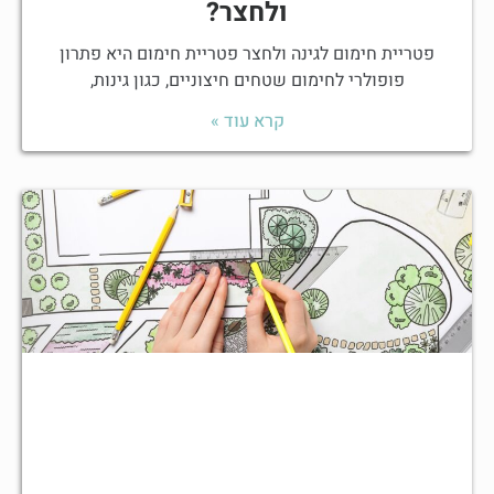
ולחצר?
פטריית חימום לגינה ולחצר פטריית חימום היא פתרון
פופולרי לחימום שטחים חיצוניים, כגון גינות,
קרא עוד »