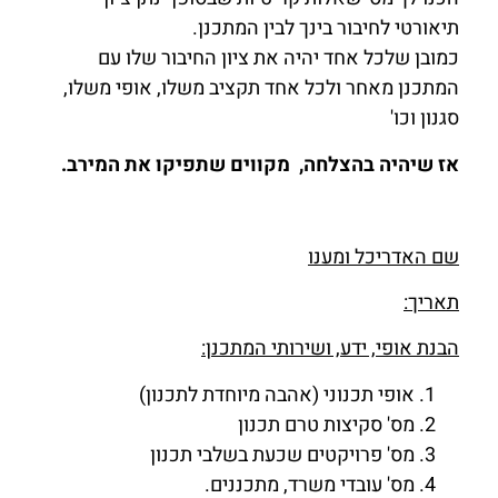
תיאורטי לחיבור בינך לבין המתכנן.
כמובן שלכל אחד יהיה את ציון החיבור שלו עם
המתכנן מאחר ולכל אחד תקציב משלו, אופי משלו,
סגנון וכו'
אז שיהיה בהצלחה, מקווים שתפיקו את המירב.
שם האדריכל ומענו
תאריך:
הבנת אופי, ידע, ושירותי המתכנן:
אופי תכנוני (אהבה מיוחדת לתכנון)
מס' סקיצות טרם תכנון
מס' פרויקטים שכעת בשלבי תכנון
מס' עובדי משרד, מתכננים.