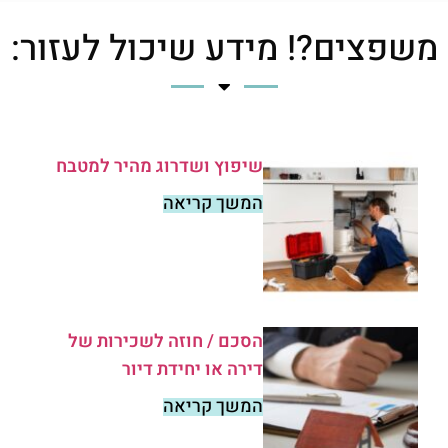
משפצים?! מידע שיכול לעזור:
שיפוץ ושדרוג מהיר למטבח
המשך קריאה
הסכם / חוזה לשכירות של
דירה או יחידת דיור
המשך קריאה