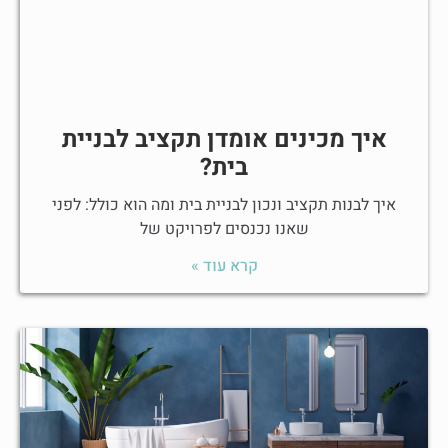
איך מכינים אומדן תקציב לבניית
בית?
איך לבנות תקציב ונכון לבניית בית ומה הוא כולל: לפני
שאנו נכנסים לפרויקט של
קרא עוד »