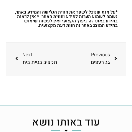
*על מנת שנוכל לשפר את חווית הגלישה והמידע באתר,
נשמח לשמוע הערות למידע וחווית האתר. * אין לראות
במידע באתר זה כיעוץ מקצועי ואין לעשות שימוש
במידע המוצג באתר זה חוות דעת מקצועית.
Next
Previous
גג רעפים
תקציב בניית בית
עוד באותו נושא