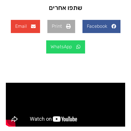
שתפו אחרים
Email
Print
Facebook
WhatsApp