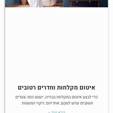
איטום מקלחות וחדרים רטובים
כדי לבצע איטום במקלחת בבנייה, ישנם כמה צעדים
חשובים שיש לעקוב אחריהם: ניקוי המשטח:
קרא עוד »