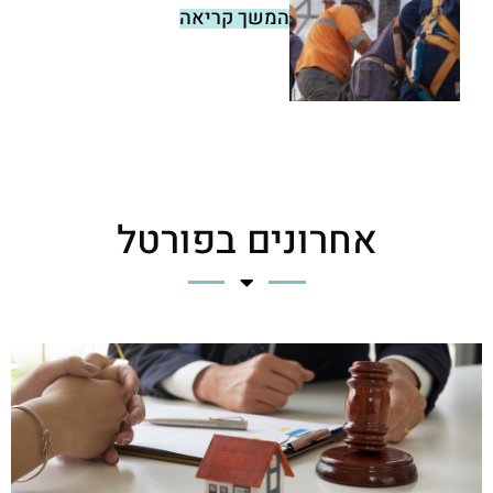
המשך קריאה
אחרונים בפורטל