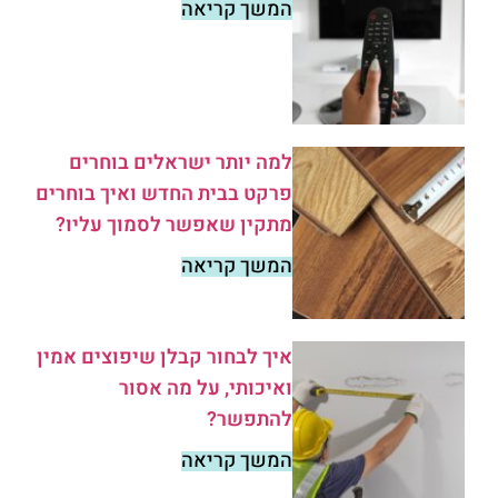
המשך קריאה
למה יותר ישראלים בוחרים
פרקט בבית החדש ואיך בוחרים
מתקין שאפשר לסמוך עליו?
המשך קריאה
איך לבחור קבלן שיפוצים אמין
ואיכותי, על מה אסור
להתפשר?
המשך קריאה