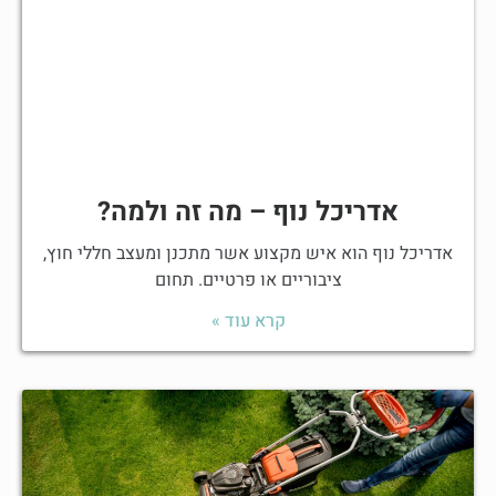
אדריכל נוף – מה זה ולמה?
אדריכל נוף הוא איש מקצוע אשר מתכנן ומעצב חללי חוץ,
ציבוריים או פרטיים. תחום
קרא עוד »