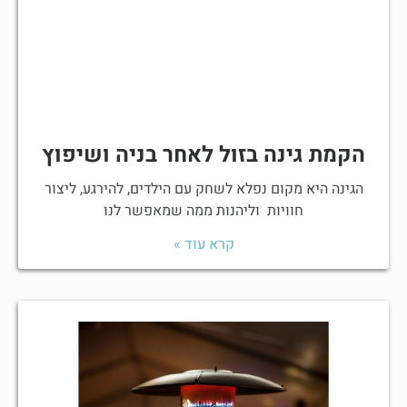
הקמת גינה בזול לאחר בניה ושיפוץ
הגינה היא מקום נפלא לשחק עם הילדים, להירגע, ליצור
חוויות וליהנות ממה שמאפשר לנו
קרא עוד »