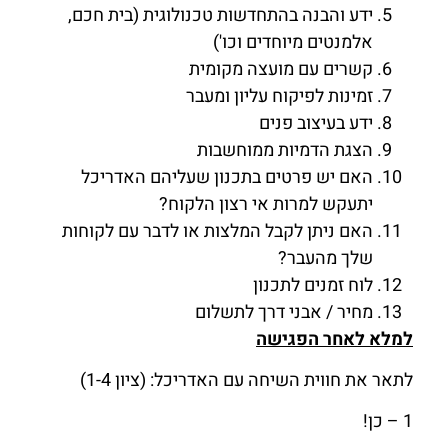
ידע והבנה בהתחדשות טכנולוגית (בית חכם,
אלמנטים מיוחדים וכו')
קשרים עם מועצה מקומית
זמינות לפיקוח עליון ומעבר
ידע בעיצוב פנים
הצגת הדמיות ממוחשבות
האם יש פרטים בתכנון שעליהם האדריכל
יתעקש למרות אי רצון הלקוח?
האם ניתן לקבל המלצות או לדבר עם לקוחות
שלך מהעבר?
לוח זמנים לתכנון
מחיר / אבני דרך לתשלום
למלא לאחר הפגישה
לתאר את חווית השיחה עם האדריכל: (ציון 1-4)
1 – כן!