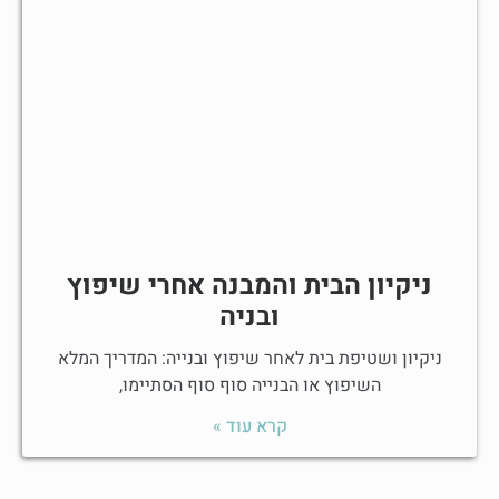
ניקיון הבית והמבנה אחרי שיפוץ
ובניה
ניקיון ושטיפת בית לאחר שיפוץ ובנייה: המדריך המלא
השיפוץ או הבנייה סוף סוף הסתיימו,
קרא עוד »