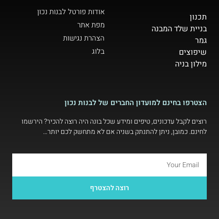
אודות פורטל לבנות נכון
תכנון
מפת אתר
בניית שלד המבנה
הצהרת נגישות
גמר
בלוג
שיפוצים
מילון בניה
הצטרפו בחינם למועדון החברים של לבנות נכון
רוצים לקבל עדכונים, טיפים ומידע שכל בונה היה רוצה להכיר? הירשמו
לחינם. כמובן, ניתן להתנתק בשניה אם לא מתחשק לכם יותר…
רוצה להצטרף