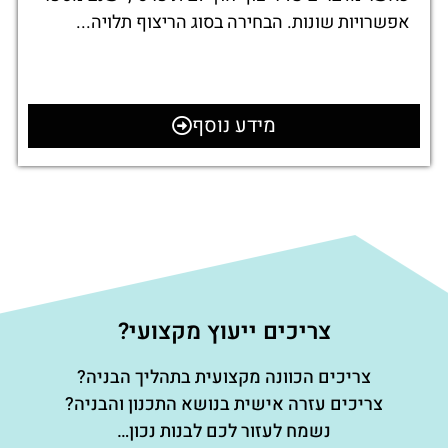
אפשרויות שונות. הבחירה בסוג הריצוף תלויה...
מידע נוסף
צריכים ייעוץ מקצועי?
צריכים הכוונה מקצועית בתהליך הבניה?
צריכים עזרה אישית בנושא התכנון והבניה?
נשמח לעזור לכם לבנות נכון…