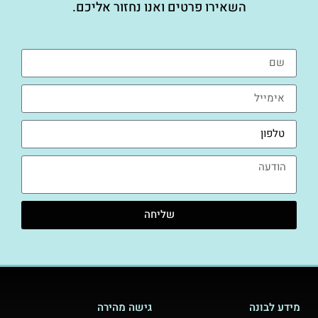
השאירו פרטים ואנו נחזור אליכם.
שליחה
מידע לבונה
גישה מהירה