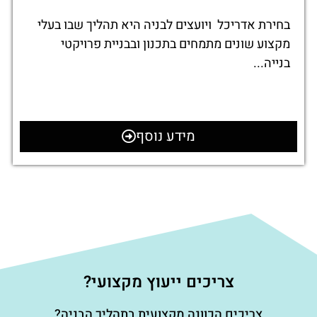
בחירת אדריכל ויועצים לבניה היא תהליך שבו בעלי
מקצוע שונים מתמחים בתכנון ובבניית פרויקטי
בנייה...
מידע נוסף
צריכים ייעוץ מקצועי?
צריכים הכוונה מקצועית בתהליך הבניה?