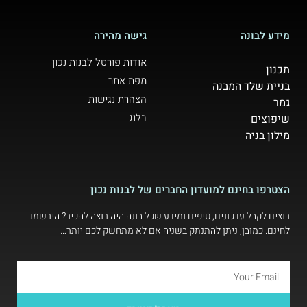
מידע לבונה
גישה מהירה
אודות פורטל לבנות נכון
תכנון
מפת אתר
בניית שלד המבנה
הצהרת נגישות
גמר
בלוג
שיפוצים
מילון בניה
הצטרפו בחינם למועדון החברים של לבנות נכון
רוצים לקבל עדכונים, טיפים ומידע שכל בונה היה רוצה להכיר? הירשמו
לחינם. כמובן, ניתן להתנתק בשניה אם לא מתחשק לכם יותר…