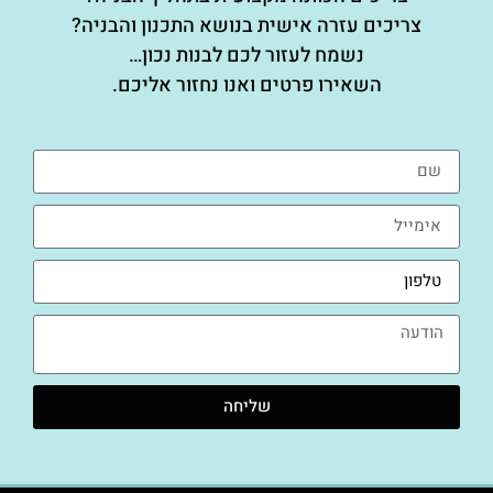
צריכים עזרה אישית בנושא התכנון והבניה?
נשמח לעזור לכם לבנות נכון…
השאירו פרטים ואנו נחזור אליכם.
שליחה