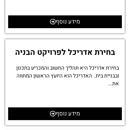
מידע נוסף
בחירת אדריכל לפרויקט הבניה
בחירת אדריכל היא תהליך החשוב והמכריע בתכנון
ובבניית בית. האדריכל הוא היועץ הראשון המתווה
את...
מידע נוסף