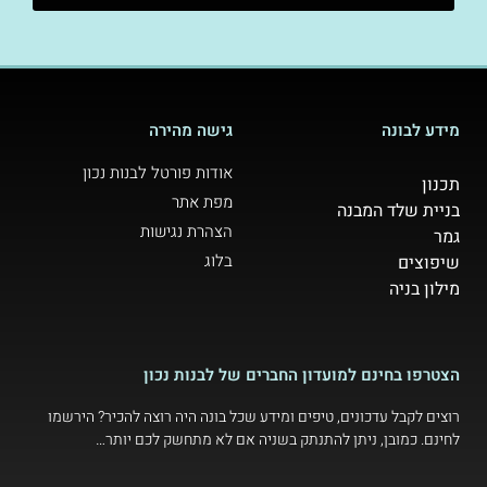
מידע לבונה
גישה מהירה
אודות פורטל לבנות נכון
תכנון
מפת אתר
בניית שלד המבנה
הצהרת נגישות
גמר
בלוג
שיפוצים
מילון בניה
הצטרפו בחינם למועדון החברים של לבנות נכון
רוצים לקבל עדכונים, טיפים ומידע שכל בונה היה רוצה להכיר? הירשמו
לחינם. כמובן, ניתן להתנתק בשניה אם לא מתחשק לכם יותר…