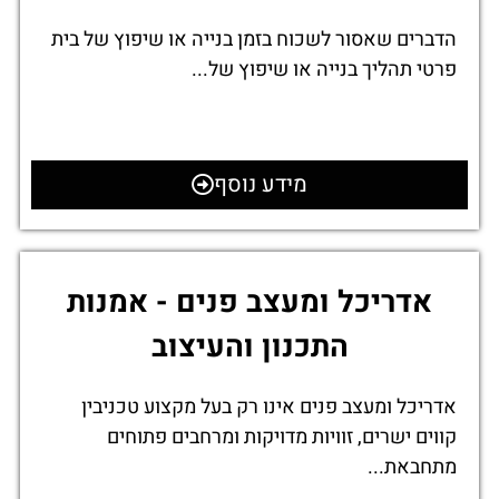
הדברים שאסור לשכוח בזמן בנייה או שיפוץ של בית
פרטי תהליך בנייה או שיפוץ של...
מידע נוסף
אדריכל ומעצב פנים - אמנות
התכנון והעיצוב
אדריכל ומעצב פנים אינו רק בעל מקצוע טכניבין
קווים ישרים, זוויות מדויקות ומרחבים פתוחים
מתחבאת...