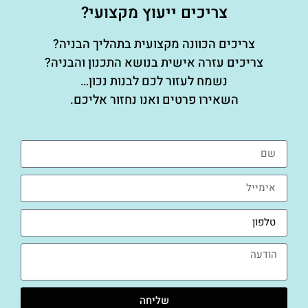
צריכים ייעוץ מקצועי?
צריכים הכוונה מקצועית בתהליך הבניה?
צריכים עזרה אישית בנושא התכנון והבניה?
נשמח לעזור לכם לבנות נכון…
השאירו פרטים ואנו נחזור אליכם.
שליחה