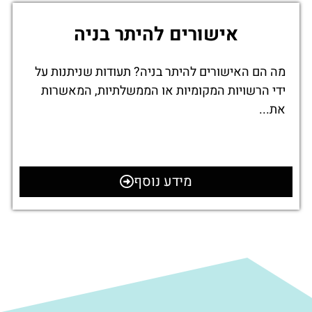
אישורים להיתר בניה
מה הם האישורים להיתר בניה? תעודות שניתנות על
ידי הרשויות המקומיות או הממשלתיות, המאשרות
את...
מידע נוסף