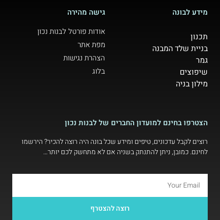
מידע לבונה
גישה מהירה
אודות פורטל לבנות נכון
תכנון
מפת אתר
בניית שלד המבנה
הצהרת נגישות
גמר
בלוג
שיפוצים
מילון בניה
הצטרפו בחינם למועדון החברים של לבנות נכון
רוצים לקבל עדכונים, טיפים ומידע שכל בונה היה רוצה להכיר? הירשמו
לחינם. כמובן, ניתן להתנתק בשניה אם לא מתחשק לכם יותר…
רוצה להצטרף