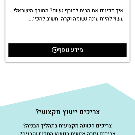
איך מכינים את הבית לחורף גשום? החורף הישראלי
עשוי להיות עונה גשומה וקרה. חשוב להכין...
מידע נוסף
צריכים ייעוץ מקצועי?
צריכים הכוונה מקצועית בתהליך הבניה?
צריכים עזרה אישית בנושא התכנון והבניה?