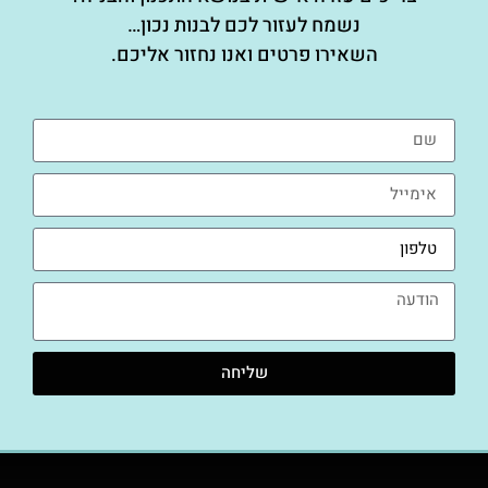
נשמח לעזור לכם לבנות נכון…
השאירו פרטים ואנו נחזור אליכם.
שליחה