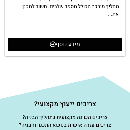
תהליך מורכב הכולל מספר שלבים. חשוב לתכנן
את...
מידע נוסף
צריכים ייעוץ מקצועי?
צריכים הכוונה מקצועית בתהליך הבניה?
צריכים עזרה אישית בנושא התכנון והבניה?