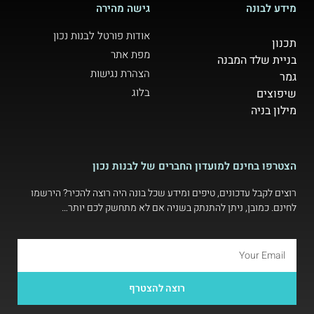
מידע לבונה
גישה מהירה
אודות פורטל לבנות נכון
תכנון
מפת אתר
בניית שלד המבנה
הצהרת נגישות
גמר
בלוג
שיפוצים
מילון בניה
הצטרפו בחינם למועדון החברים של לבנות נכון
רוצים לקבל עדכונים, טיפים ומידע שכל בונה היה רוצה להכיר? הירשמו
לחינם. כמובן, ניתן להתנתק בשניה אם לא מתחשק לכם יותר…
רוצה להצטרף