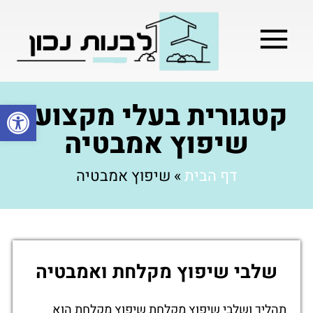
מילון בניה
בניית שלד המבנה
בעלי מקצוע
בניה קלה / מתקדמת
קטגורית בעלי מקצוע:
פתח סרגל
שיפוץ אמבטיה
דף הבית
»
שיפוץ אמבטיה
שלבי שיפוץ מקלחת ואמבטיה
תהליך ושלבי שיפוץ מקלחת שיפוץ מקלחת הוא