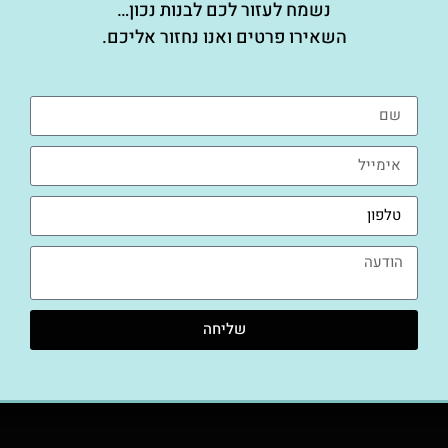
נשמח לעזור לכם לבנות נכון…
השאירו פרטים ואנו נחזור אליכם.
שליחה