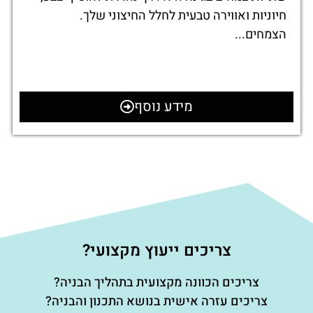
חיוניות ואווירה טבעית לחלל החיצוני שלך.
הצמחים...
מידע נוסף
צריכים ייעוץ מקצועי?
צריכים הכוונה מקצועית בתהליך הבניה?
צריכים עזרה אישית בנושא התכנון והבניה?