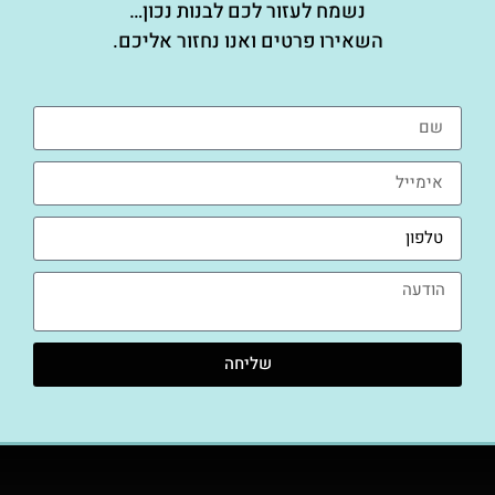
נשמח לעזור לכם לבנות נכון…
השאירו פרטים ואנו נחזור אליכם.
שליחה