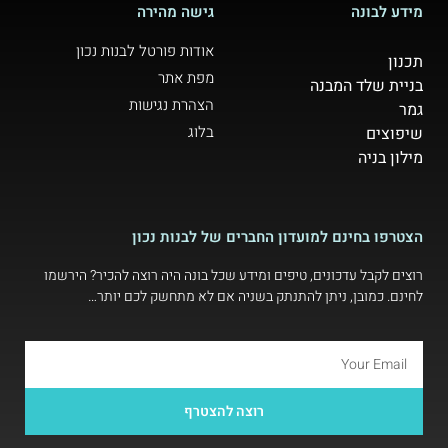
מידע לבונה
גישה מהירה
אודות פורטל לבנות נכון
תכנון
מפת אתר
בניית שלד המבנה
הצהרת נגישות
גמר
בלוג
שיפוצים
מילון בניה
הצטרפו בחינם למועדון החברים של לבנות נכון
רוצים לקבל עדכונים, טיפים ומידע שכל בונה היה רוצה להכיר? הירשמו
לחינם. כמובן, ניתן להתנתק בשניה אם לא מתחשק לכם יותר…
רוצה להצטרף