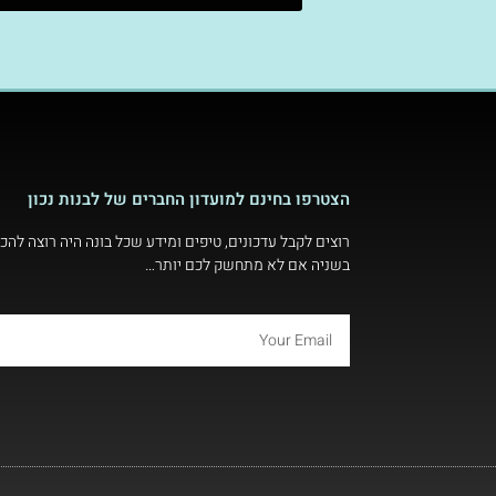
הצטרפו בחינם למועדון החברים של לבנות נכון
רוצים לקבל עדכונים, טיפים ומידע שכל בונה היה רוצה להכי
בשניה אם לא מתחשק לכם יותר…