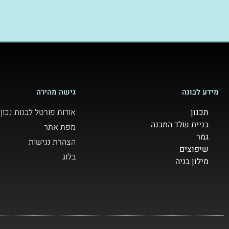
מידע לבונה
גישה מהירה
תכנון
אודות פורטל לבנות נכון
בניית שלד המבנה
מפת אתר
גמר
הצהרת נגישות
שיפוצים
בלוג
מילון בניה