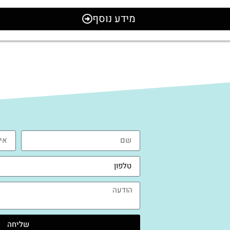
מידע נוסף
שליחה