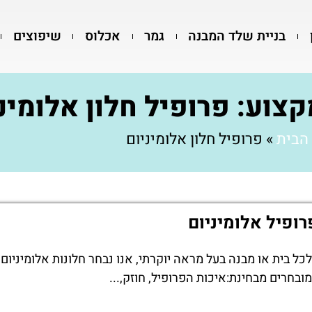
בניית שלד המבנה
גמר
אכלוס
שיפוצים
צוע: פרופיל חלון אלומינ
הבית
»
פרופיל חלון אלומיניום
רופיל אלומיניום
לכל בית או מבנה בעל מראה יוקרתי, אנו נבחר חלונות אלומיניום
מובחרים מבחינת:איכות הפרופיל, חוזק,...