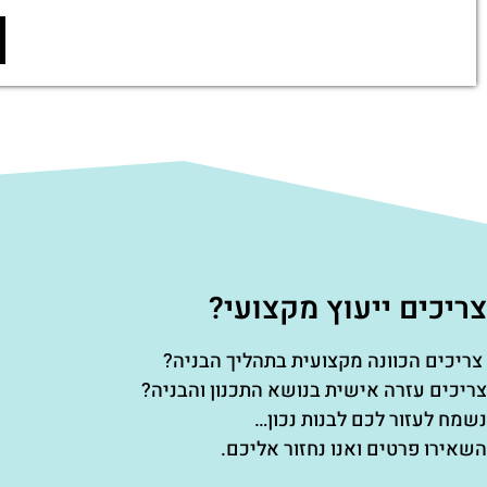
צריכים ייעוץ מקצועי?
צריכים הכוונה מקצועית בתהליך הבניה?
צריכים עזרה אישית בנושא התכנון והבניה?
נשמח לעזור לכם לבנות נכון…
השאירו פרטים ואנו נחזור אליכם.