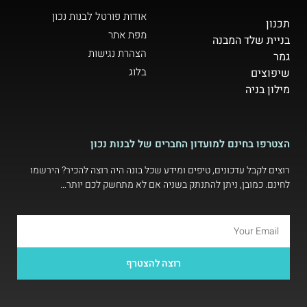
אודות פורטל לבנות נכון
תכנון
מפת אתר
בניית שלד המבנה
הצהרת נגישות
גמר
בלוג
שיפוצים
מילון בניה
הצטרפו בחינם למועדון החברים של לבנות נכון
רוצים לקבל עדכונים, טיפים ומידע שכל בונה היה רוצה להכיר? הירשמו
לחינם. כמובן, ניתן להתנתק בשניה אם לא מתחשק לכם יותר…
רוצה להצטרף