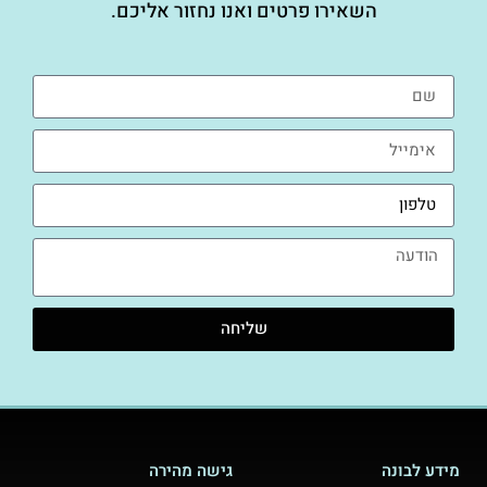
השאירו פרטים ואנו נחזור אליכם.
שליחה
מידע לבונה
גישה מהירה