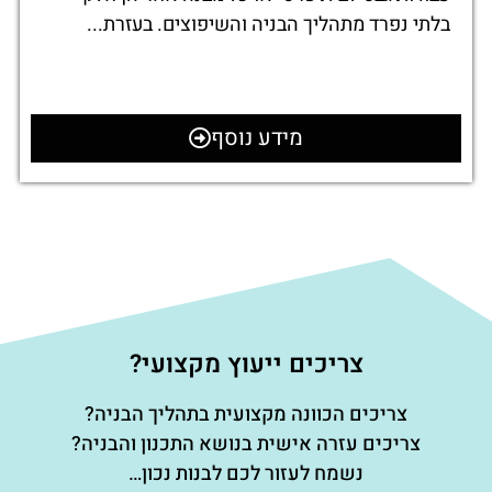
בלתי נפרד מתהליך הבניה והשיפוצים. בעזרת...
מידע נוסף
צריכים ייעוץ מקצועי?
צריכים הכוונה מקצועית בתהליך הבניה?
צריכים עזרה אישית בנושא התכנון והבניה?
נשמח לעזור לכם לבנות נכון…