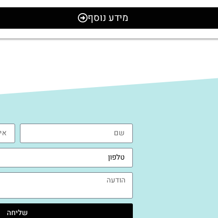
מידע נוסף
שליחה