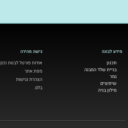
מידע לבונה
גישה מהירה
תכנון
אודות פורטל לבנות נכון
בניית שלד המבנה
מפת אתר
גמר
הצהרת נגישות
שיפוצים
בלוג
מילון בניה