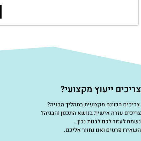
צריכים ייעוץ מקצועי?
צריכים הכוונה מקצועית בתהליך הבניה?
צריכים עזרה אישית בנושא התכנון והבניה?
נשמח לעזור לכם לבנות נכון…
השאירו פרטים ואנו נחזור אליכם.