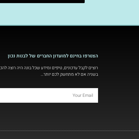
הצטרפו בחינם למועדון החברים של לבנות נכון
רוצים לקבל עדכונים, טיפים ומידע שכל בונה היה רוצה להכי
בשניה אם לא מתחשק לכם יותר…