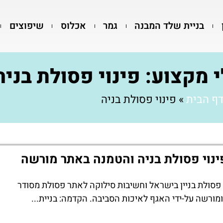
בניית שלד המבנה
גמר
אכלוס
שיפוצים
 מקצוע: פינוי פסולת בניה
ף הבית
»
פינוי פסולת בניה
ינוי פסולת בניה והטמנה באתר מורשה
פסולת בניין בישראל וחשיבות סילוקה לאתר פסולת מסודר
ומורשה על-ידי האגף לאיכות הסביבה. הקדמה: בניית...