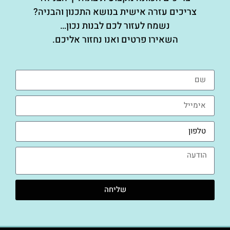
צריכים עזרה אישית בנושא התכנון והבניה?
נשמח לעזור לכם לבנות נכון…
השאירו פרטים ואנו נחזור אליכם.
שליחה