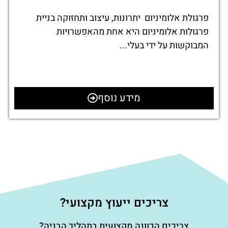
פרגולת אלומיניום יתרונות, עיצוב ותחזוקה בניית
פרגולות אלומיניום היא אחת מהאפשרויות
המבוקשות על ידי בעלי...
מידע נוסף
צריכים ייעוץ מקצועי?
צריכים הכוונה מקצועית בתהליך הבניה?