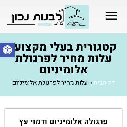
מילון בניה
בניית שלד המבנה
בעלי מקצוע
בניה קלה / מתקדמת
קטגורית בעלי מקצוע:
פתח סרגל
עלות מחיר לפרגולת
אלומיניום
דף הבית
»
עלות מחיר לפרגולת אלומיניום
פרגולה אלומיניום ודמוי עץ