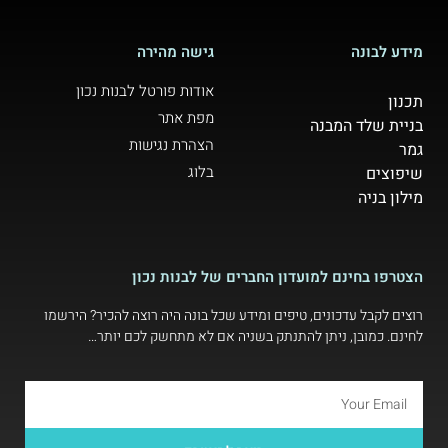
מידע לבונה
גישה מהירה
אודות פורטל לבנות נכון
תכנון
מפת אתר
בניית שלד המבנה
הצהרת נגישות
גמר
בלוג
שיפוצים
מילון בניה
הצטרפו בחינם למועדון החברים של לבנות נכון
רוצים לקבל עדכונים, טיפים ומידע שכל בונה היה רוצה להכיר? הירשמו
לחינם. כמובן, ניתן להתנתק בשניה אם לא מתחשק לכם יותר…