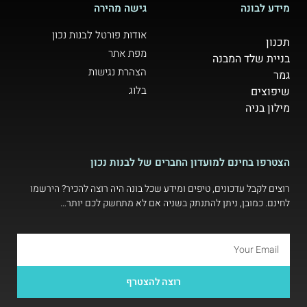
מידע לבונה
גישה מהירה
אודות פורטל לבנות נכון
תכנון
מפת אתר
בניית שלד המבנה
הצהרת נגישות
גמר
בלוג
שיפוצים
מילון בניה
הצטרפו בחינם למועדון החברים של לבנות נכון
רוצים לקבל עדכונים, טיפים ומידע שכל בונה היה רוצה להכיר? הירשמו
לחינם. כמובן, ניתן להתנתק בשניה אם לא מתחשק לכם יותר…
רוצה להצטרף