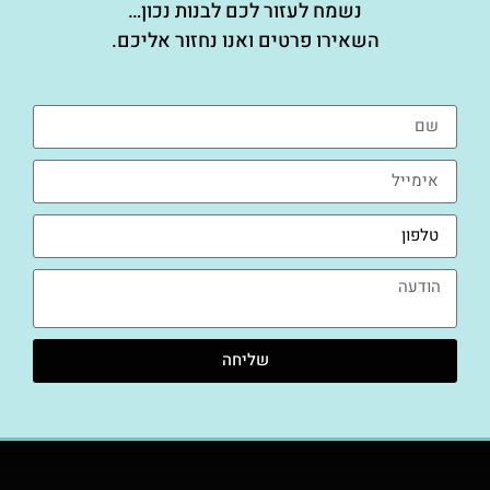
נשמח לעזור לכם לבנות נכון…
השאירו פרטים ואנו נחזור אליכם.
שליחה