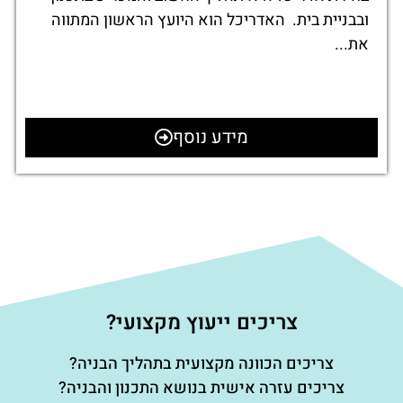
ובבניית בית. האדריכל הוא היועץ הראשון המתווה
את...
מידע נוסף
צריכים ייעוץ מקצועי?
צריכים הכוונה מקצועית בתהליך הבניה?
צריכים עזרה אישית בנושא התכנון והבניה?