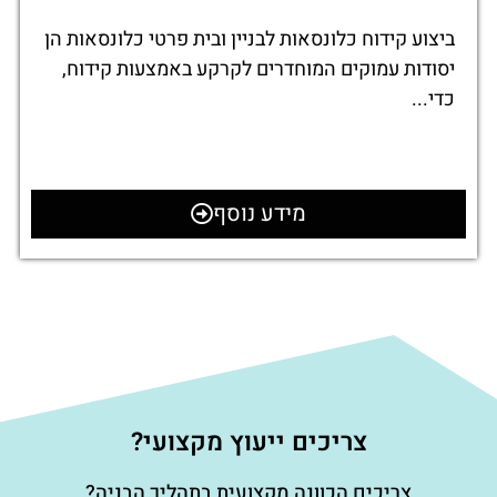
ביצוע קידוח כלונסאות לבניין ובית פרטי כלונסאות הן
יסודות עמוקים המוחדרים לקרקע באמצעות קידוח,
כדי...
מידע נוסף
צריכים ייעוץ מקצועי?
צריכים הכוונה מקצועית בתהליך הבניה?