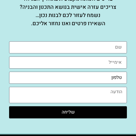
צריכים עזרה אישית בנושא התכנון והבניה?
נשמח לעזור לכם לבנות נכון…
השאירו פרטים ואנו נחזור אליכם.
שליחה