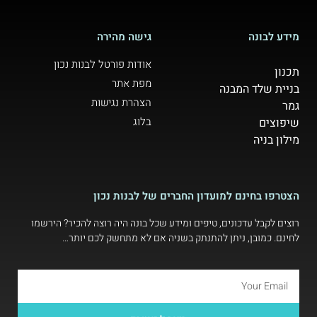
מידע לבונה
גישה מהירה
אודות פורטל לבנות נכון
תכנון
מפת אתר
בניית שלד המבנה
הצהרת נגישות
גמר
בלוג
שיפוצים
מילון בניה
הצטרפו בחינם למועדון החברים של לבנות נכון
רוצים לקבל עדכונים, טיפים ומידע שכל בונה היה רוצה להכיר? הירשמו
לחינם. כמובן, ניתן להתנתק בשניה אם לא מתחשק לכם יותר…