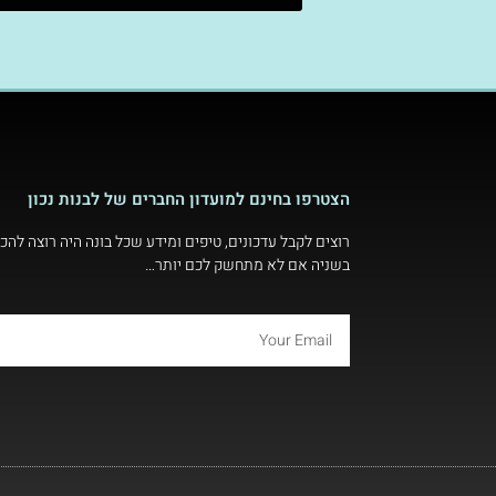
הצטרפו בחינם למועדון החברים של לבנות נכון
רוצים לקבל עדכונים, טיפים ומידע שכל בונה היה רוצה להכי
בשניה אם לא מתחשק לכם יותר…