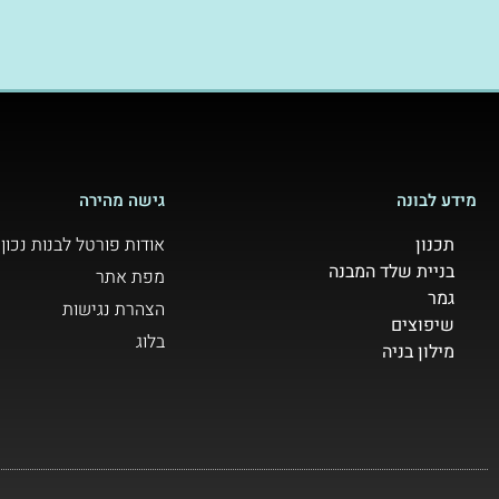
מידע לבונה
גישה מהירה
תכנון
אודות פורטל לבנות נכון
בניית שלד המבנה
מפת אתר
גמר
הצהרת נגישות
שיפוצים
בלוג
מילון בניה