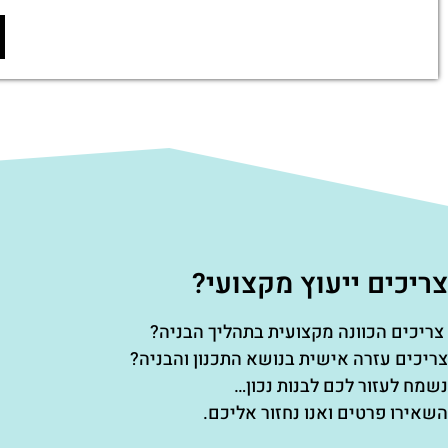
צריכים ייעוץ מקצועי?
צריכים הכוונה מקצועית בתהליך הבניה?
צריכים עזרה אישית בנושא התכנון והבניה?
נשמח לעזור לכם לבנות נכון…
השאירו פרטים ואנו נחזור אליכם.