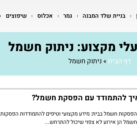
בניית שלד המבנה
גמר
אכלוס
שיפוצים
עלי מקצוע: ניתוק חשמל
דף הבית
»
ניתוק חשמל
יך להתמודד עם הפסקת חשמל?
הפסקות חשמל בבית: מידע מקצועי וטיפים להתמודדות הפסקות
חשמל הן אירוע לא צפוי שיכול להתרחש...