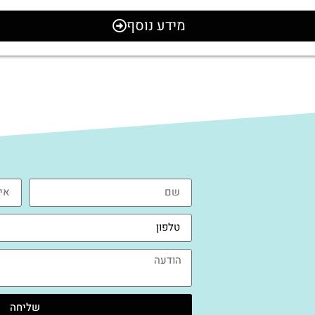
מידע נוסף
שליחה