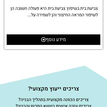
צביעת בית בשיפוץ צביעת בית היא פעולה חשובה הן
לשיפור המראה החיצוני והן לשמירה על...
מידע נוסף
צריכים ייעוץ מקצועי?
צריכים הכוונה מקצועית בתהליך הבניה?
צריכים עזרה אישית בנושא התכנון והבניה?