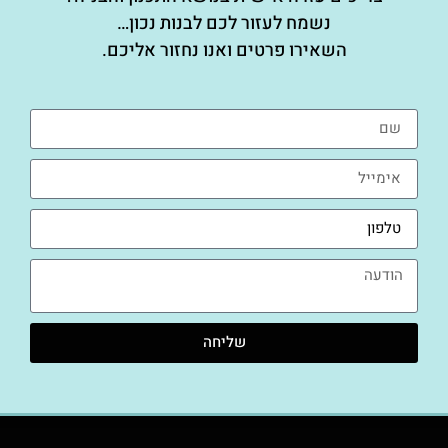
נשמח לעזור לכם לבנות נכון…
השאירו פרטים ואנו נחזור אליכם.
שליחה