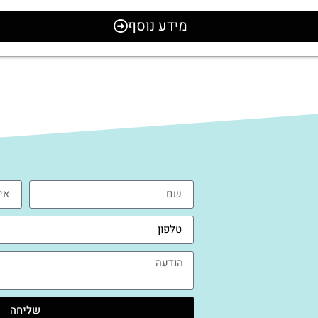
מידע נוסף
שליחה