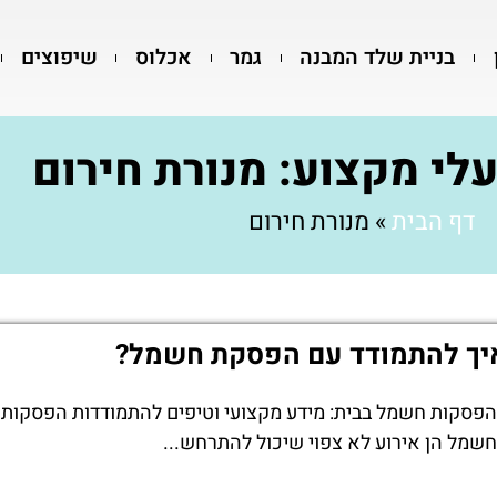
בניית שלד המבנה
גמר
אכלוס
שיפוצים
לי מקצוע: מנורת חירום
דף הבית
»
מנורת חירום
יך להתמודד עם הפסקת חשמל?
הפסקות חשמל בבית: מידע מקצועי וטיפים להתמודדות הפסקות
חשמל הן אירוע לא צפוי שיכול להתרחש...