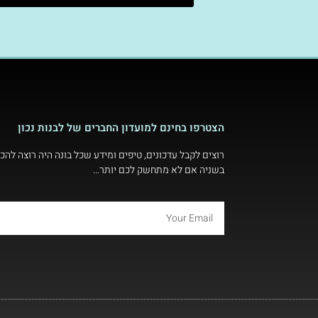
הצטרפו בחינם למועדון החברים של לבנות נכון
רוצים לקבל עדכונים, טיפים ומידע שכל בונה היה רוצה להכי
בשניה אם לא מתחשק לכם יותר…