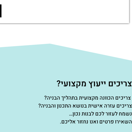
צריכים ייעוץ מקצועי?
צריכים הכוונה מקצועית בתהליך הבניה?
צריכים עזרה אישית בנושא התכנון והבניה?
נשמח לעזור לכם לבנות נכון…
השאירו פרטים ואנו נחזור אליכם.