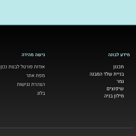
מידע לבונה
גישה מהירה
תכנון
אודות פורטל לבנות נכון
בניית שלד המבנה
מפת אתר
גמר
הצהרת נגישות
שיפוצים
בלוג
מילון בניה