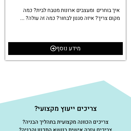
איך בוחרים ומעצבים ארונות מטבח לבית? כמה
מקום צריך? איזה סגנון לבחור? כמה זה עולה? ...
מידע נוסף
צריכים ייעוץ מקצועי?
צריכים הכוונה מקצועית בתהליך הבניה?
צריכים עזרה אישית בנושא התכנון והבניה?