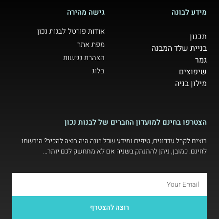
מידע לבונה
גישה מהירה
אודות פורטל לבנות נכון
תכנון
מפת אתר
בניית שלד המבנה
הצהרת נגישות
גמר
בלוג
שיפוצים
מילון בניה
הצטרפו בחינם למועדון החברים של לבנות נכון
רוצים לקבל עדכונים, טיפים ומידע שכל בונה היה רוצה להכיר? הירשמו
לחינם. כמובן, ניתן להתנתק בשניה אם לא מתחשק לכם יותר…
רוצה להצטרף