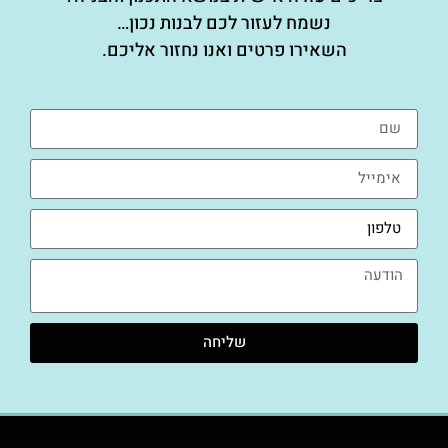
נשמח לעזור לכם לבנות נכון…
השאירו פרטים ואנו נחזור אליכם.
שליחה