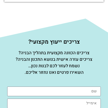
צריכים ייעוץ מקצועי?
צריכים הכוונה מקצועית בתהליך הבניה?
צריכים עזרה אישית בנושא התכנון והבניה?
נשמח לעזור לכם לבנות נכון…
השאירו פרטים ואנו נחזור אליכם.