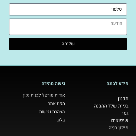
שליחה
מידע לבונה
גישה מהירה
אודות פורטל לבנות נכון
תכנון
מפת אתר
בניית שלד המבנה
הצהרת נגישות
גמר
בלוג
שיפוצים
מילון בניה