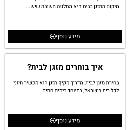
מיקום המזגן בבית היא החלטה חשובה שיש...
מידע נוסף
איך בוחרים מזגן לבית?
בחירת מזגן לבית: מדריך מקיף מזגן הוא מכשיר חיוני
לכל בית בישראל, במיוחד בימים חמים...
מידע נוסף