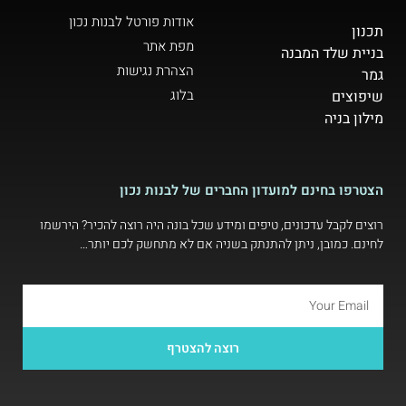
אודות פורטל לבנות נכון
תכנון
מפת אתר
בניית שלד המבנה
הצהרת נגישות
גמר
בלוג
שיפוצים
מילון בניה
הצטרפו בחינם למועדון החברים של לבנות נכון
רוצים לקבל עדכונים, טיפים ומידע שכל בונה היה רוצה להכיר? הירשמו
לחינם. כמובן, ניתן להתנתק בשניה אם לא מתחשק לכם יותר…
רוצה להצטרף