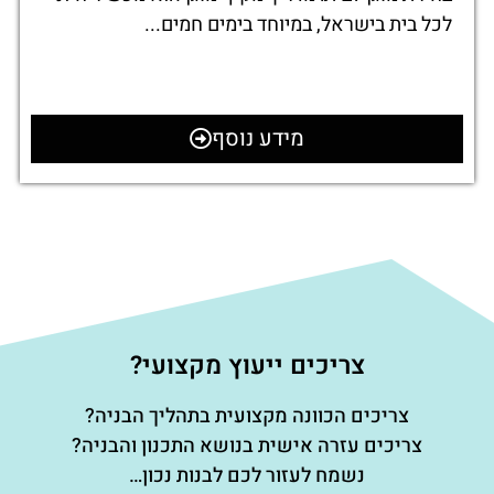
לכל בית בישראל, במיוחד בימים חמים...
מידע נוסף
צריכים ייעוץ מקצועי?
צריכים הכוונה מקצועית בתהליך הבניה?
צריכים עזרה אישית בנושא התכנון והבניה?
נשמח לעזור לכם לבנות נכון…