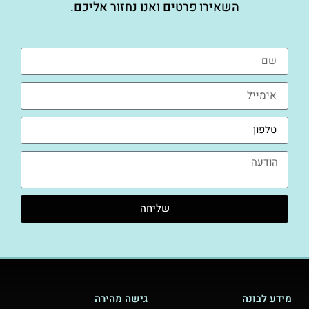
השאירו פרטים ואנו נחזור אליכם.
שליחה
מידע לבונה
גישה מהירה