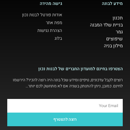
מידע לבונה
גישה מהירה
אודות פורטל לבנות נכון
תכנון
מפת אתר
בניית שלד המבנה
הצהרת נגישות
גמר
בלוג
שיפוצים
מילון בניה
הצטרפו בחינם למועדון החברים של לבנות נכון
רוצים לקבל עדכונים, טיפים ומידע שכל בונה היה רוצה להכיר? הירשמו
לחינם. כמובן, ניתן להתנתק בשניה אם לא מתחשק לכם יותר…
רוצה להצטרף