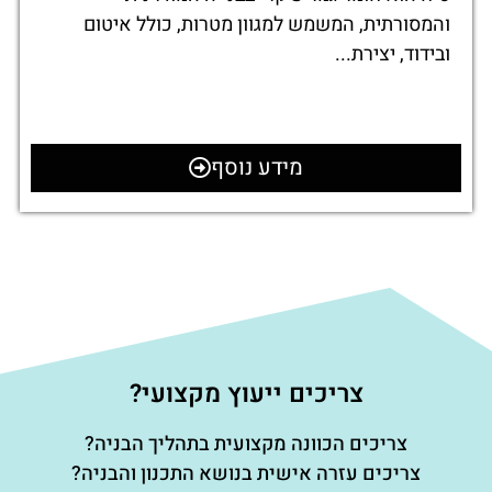
והמסורתית, המשמש למגוון מטרות, כולל איטום
ובידוד, יצירת...
מידע נוסף
צריכים ייעוץ מקצועי?
צריכים הכוונה מקצועית בתהליך הבניה?
צריכים עזרה אישית בנושא התכנון והבניה?