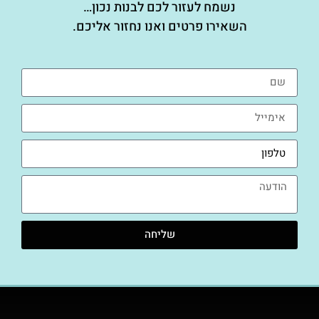
נשמח לעזור לכם לבנות נכון…
השאירו פרטים ואנו נחזור אליכם.
שליחה