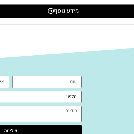
מידע נוסף
שליחה