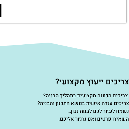
צריכים ייעוץ מקצועי?
צריכים הכוונה מקצועית בתהליך הבניה?
צריכים עזרה אישית בנושא התכנון והבניה?
נשמח לעזור לכם לבנות נכון…
השאירו פרטים ואנו נחזור אליכם.