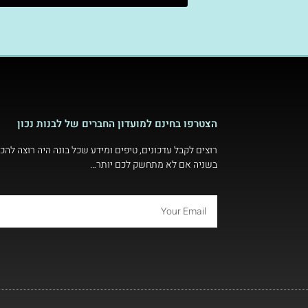
הצטרפו בחינם למועדון החברים של לבנות נכון
רוצים לקבל עדכונים, טיפים ומידע שכל בונה היה רוצה להכי
בשניה אם לא מתחשק לכם יותר…