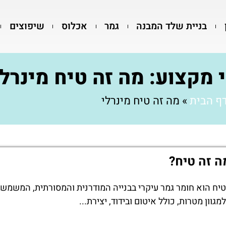
בניית שלד המבנה
גמר
אכלוס
שיפוצים
 מקצוע: מה זה טיח מינרלי
ף הבית
»
מה זה טיח מינרלי
ה זה טיח?
טיח הוא חומר גמר עיקרי בבנייה המודרנית והמסורתית, המשמש
למגוון מטרות, כולל איטום ובידוד, יצירת...