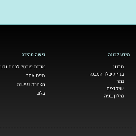
מידע לבונה
גישה מהירה
תכנון
אודות פורטל לבנות נכון
בניית שלד המבנה
מפת אתר
גמר
הצהרת נגישות
שיפוצים
בלוג
מילון בניה