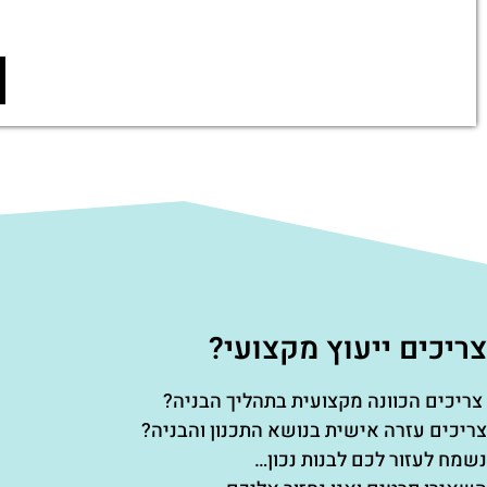
צריכים ייעוץ מקצועי?
צריכים הכוונה מקצועית בתהליך הבניה?
צריכים עזרה אישית בנושא התכנון והבניה?
נשמח לעזור לכם לבנות נכון…