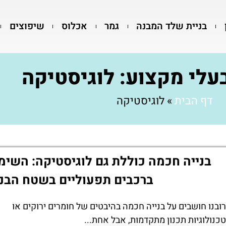
בניית שלד המבנה
גמר
אכלוס
שיפוצים
עלי מקצוע: לוגיסטיקה
דף הבית
»
לוגיסטיקה
בנייה חכמה כוללת גם לוגיסטיקה: השימ
ברכבים תפעוליים בשטח הבני
רובנו חושבים על בנייה חכמה בהיבטים של חומרים ירוקים או
טכנולוגיות תכנון מתקדמות, אבל אחת...