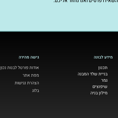
השאירו פרטים ואנו נחזור אליכם.
מידע לבונה
גישה מהירה
תכנון
אודות פורטל לבנות נכון
בניית שלד המבנה
מפת אתר
גמר
הצהרת נגישות
שיפוצים
בלוג
מילון בניה