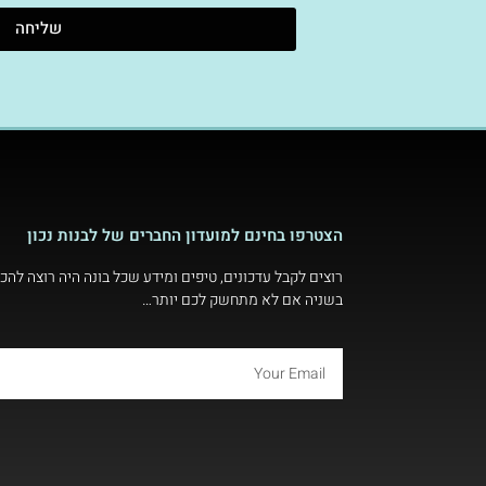
שליחה
הצטרפו בחינם למועדון החברים של לבנות נכון
רוצים לקבל עדכונים, טיפים ומידע שכל בונה היה רוצה להכי
בשניה אם לא מתחשק לכם יותר…