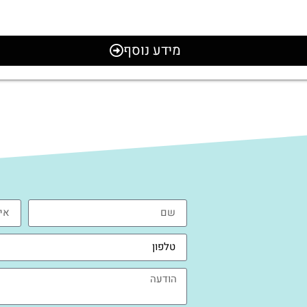
מידע נוסף