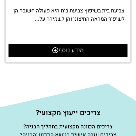
צביעת בית בשיפוץ צביעת בית היא פעולה חשובה הן
לשיפור המראה החיצוני והן לשמירה על...
מידע נוסף
צריכים ייעוץ מקצועי?
צריכים הכוונה מקצועית בתהליך הבניה?
צריכים עזרה אישית בנושא התכנון והבניה?