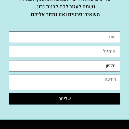
נשמח לעזור לכם לבנות נכון…
השאירו פרטים ואנו נחזור אליכם.
שליחה