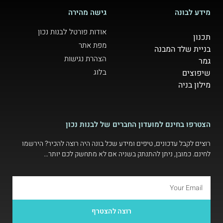
מידע לבונה
גישה מהירה
אודות פורטל לבנות נכון
תכנון
מפת אתר
בניית שלד המבנה
הצהרת נגישות
גמר
בלוג
שיפוצים
מילון בניה
הצטרפו בחינם למועדון החברים של לבנות נכון
רוצים לקבל עדכונים, טיפים ומידע שכל בונה היה רוצה להכיר? הירשמו
לחינם. כמובן, ניתן להתנתק בשניה אם לא מתחשק לכם יותר…
רוצה להצטרף