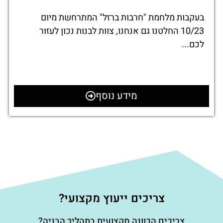
בעקבות מלחמת "חרבות ברזל" המתרחשת מיום
10/23 החלטנו גם אנחנו, צוות לבנות נכון לעזור
לכם...
מידע נוסף
צריכים ייעוץ מקצועי?
צריכים הכוונה מקצועית בתהליך הבניה?