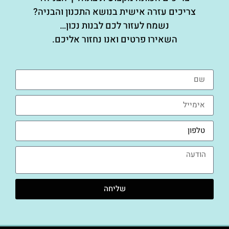
צריכים עזרה אישית בנושא התכנון והבניה?
נשמח לעזור לכם לבנות נכון…
השאירו פרטים ואנו נחזור אליכם.
שליחה