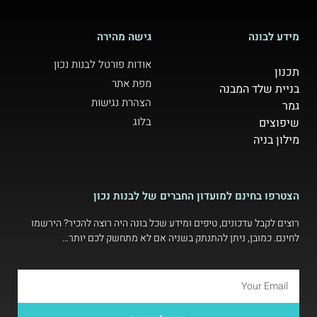
מידע לבונה
גישה מהירה
אודות פורטל לבנות נכון
תכנון
מפת אתר
בניית שלד המבנה
הצהרת נגישות
גמר
בלוג
שיפוצים
מילון בניה
הצטרפו בחינם למועדון החברים של לבנות נכון
רוצים לקבל עדכונים, טיפים ומידע שכל בונה היה רוצה להכיר? הירשמו
לחינם. כמובן, ניתן להתנתק בשניה אם לא מתחשק לכם יותר…