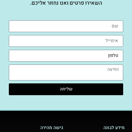
השאירו פרטים ואנו נחזור אליכם.
שליחה
מידע לבונה
גישה מהירה