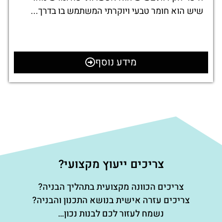
שיש הוא חומר טבעי ויוקרתי המשתמש בו בדרך...
מידע נוסף
צריכים ייעוץ מקצועי?
צריכים הכוונה מקצועית בתהליך הבניה?
צריכים עזרה אישית בנושא התכנון והבניה?
נשמח לעזור לכם לבנות נכון…