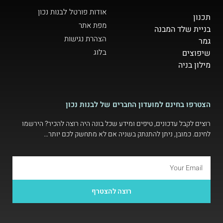
אודות פורטל לבנות נכון
תכנון
מפת אתר
בניית שלד המבנה
הצהרת נגישות
גמר
בלוג
שיפוצים
מילון בניה
הצטרפו בחינם למועדון החברים של לבנות נכון
רוצים לקבל עדכונים, טיפים ומידע שכל בונה היה רוצה להכיר? הירשמו
לחינם. כמובן, ניתן להתנתק בשניה אם לא מתחשק לכם יותר…
רוצה להצטרף