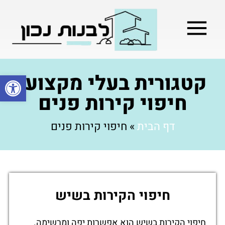
מילון בניה
בניית שלד המבנה
בעלי מקצוע
בניה קלה / מתקדמת
קטגורית בעלי מקצוע:
פתח סרגל
חיפוי קירות פנים
דף הבית
»
חיפוי קירות פנים
חיפוי הקירות בשיש
חיפוי הקירות בשיש הוא אפשרות יפה ומרשימה.