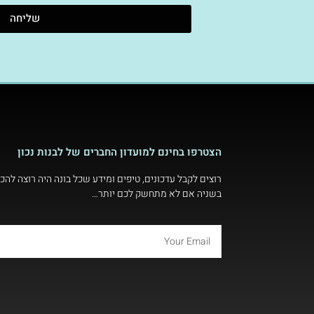
שליחה
הצטרפו בחינם למועדון החברים של לבנות נכון
רוצים לקבל עדכונים, טיפים ומידע שכל בונה היה רוצה להכי
בשניה אם לא מתחשק לכם יותר…