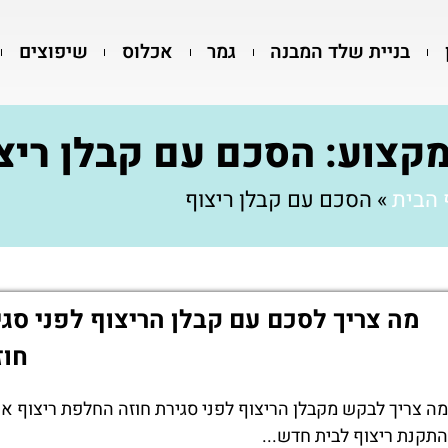
בניית שלד המבנה
גמר
אכלוס
שיפוצים
מקצוע: הסכם עם קבלן ריצ
 הבית
»
הסכם עם קבלן ריצוף
מה צריך לסכם עם קבלן הריצוף לפני סגי
חוז
מה צריך לבקש מקבלן הריצוף לפני סגירת חוזה החלפת ריצוף או
התקנת ריצוף לבית חדש...