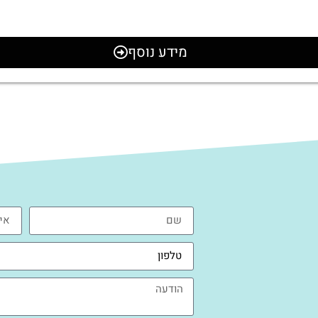
מידע נוסף