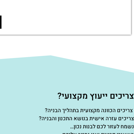
צריכים ייעוץ מקצועי?
צריכים הכוונה מקצועית בתהליך הבניה?
צריכים עזרה אישית בנושא התכנון והבניה?
נשמח לעזור לכם לבנות נכון…