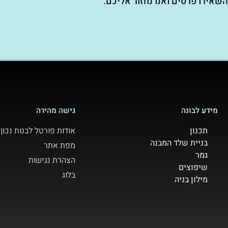
השאירו פרטים ואנו נחזור אליכם.
מידע לבונה
גישה מהירה
תכנון
אודות פורטל לבנות נכון
בניית שלד המבנה
מפת אתר
גמר
הצהרת נגישות
שיפוצים
בלוג
מילון בניה