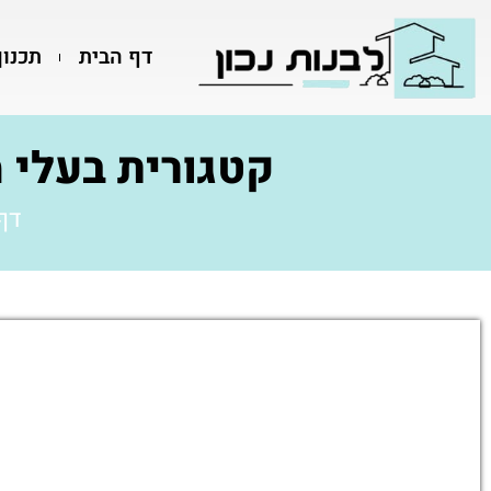
דף הבית
תכנון
קטגורית בעלי 
דף