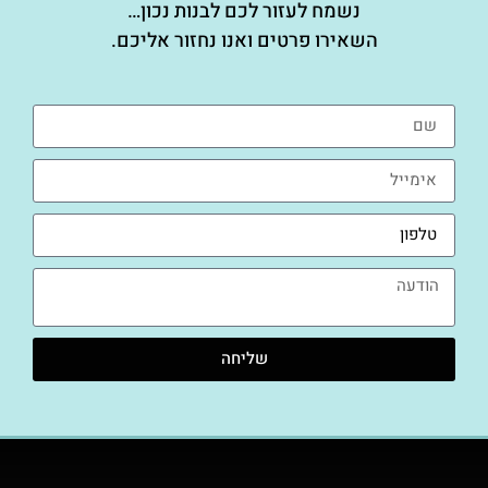
נשמח לעזור לכם לבנות נכון…
השאירו פרטים ואנו נחזור אליכם.
שליחה