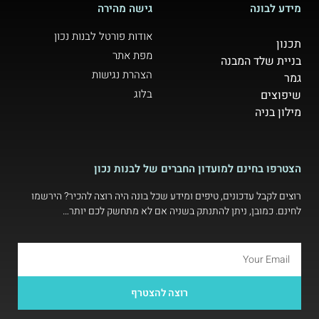
מידע לבונה
גישה מהירה
אודות פורטל לבנות נכון
תכנון
מפת אתר
בניית שלד המבנה
הצהרת נגישות
גמר
בלוג
שיפוצים
מילון בניה
הצטרפו בחינם למועדון החברים של לבנות נכון
רוצים לקבל עדכונים, טיפים ומידע שכל בונה היה רוצה להכיר? הירשמו
לחינם. כמובן, ניתן להתנתק בשניה אם לא מתחשק לכם יותר…
רוצה להצטרף