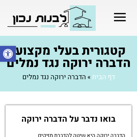
מילון בניה
בניית שלד המבנה
בעלי מקצוע
בניה קלה / מתקדמת
קטגורית בעלי מקצוע:
פתח סרגל
הדברה ירוקה נגד נמלים
דף הבית
»
הדברה ירוקה נגד נמלים
בואו נדבר על הדברה ירוקה
הדברה ירוקה היא שיטה להדברת מזיקים