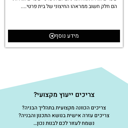
הם חלק חשוב ממראהו החיצוני של בית פרטי....
מידע נוסף
צריכים ייעוץ מקצועי?
צריכים הכוונה מקצועית בתהליך הבניה?
צריכים עזרה אישית בנושא התכנון והבניה?
נשמח לעזור לכם לבנות נכון…