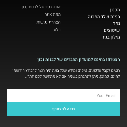
אודות פורטל לבנות נכון
תכנון
מפת אתר
בניית שלד המבנה
הצהרת נגישות
גמר
בלוג
שיפוצים
מילון בניה
הצטרפו בחינם למועדון החברים של לבנות נכון
רוצים לקבל עדכונים, טיפים ומידע שכל בונה היה רוצה להכיר? הירשמו
לחינם. כמובן, ניתן להתנתק בשניה אם לא מתחשק לכם יותר…
רוצה להצטרף