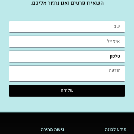
השאירו פרטים ואנו נחזור אליכם.
שליחה
מידע לבונה
גישה מהירה