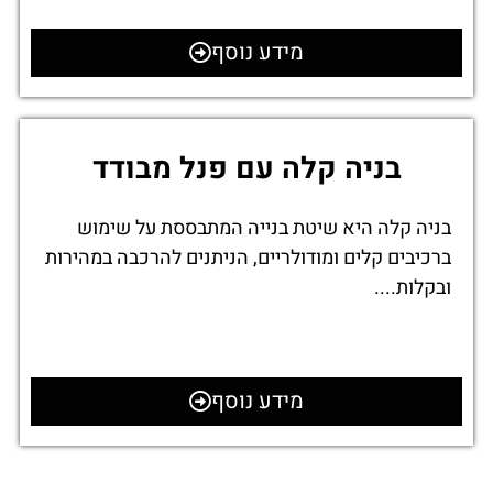
מידע נוסף
בניה קלה עם פנל מבודד
בניה קלה היא שיטת בנייה המתבססת על שימוש
ברכיבים קלים ומודולריים, הניתנים להרכבה במהירות
ובקלות....
מידע נוסף