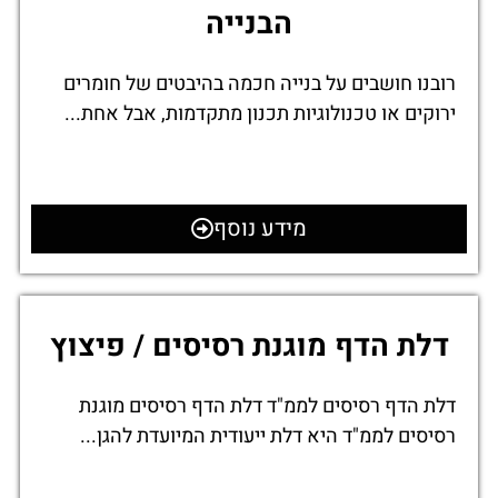
הבנייה
רובנו חושבים על בנייה חכמה בהיבטים של חומרים
ירוקים או טכנולוגיות תכנון מתקדמות, אבל אחת...
מידע נוסף
דלת הדף מוגנת רסיסים / פיצוץ
דלת הדף רסיסים לממ"ד דלת הדף רסיסים מוגנת
רסיסים לממ"ד היא דלת ייעודית המיועדת להגן...