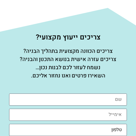
צריכים ייעוץ מקצועי?
צריכים הכוונה מקצועית בתהליך הבניה?
צריכים עזרה אישית בנושא התכנון והבניה?
נשמח לעזור לכם לבנות נכון…
השאירו פרטים ואנו נחזור אליכם.