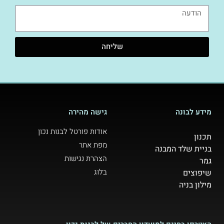
שליחה
מידע לבונה
גישה מהירה
אודות פורטל לבנות נכון
תכנון
מפת אתר
בניית שלד המבנה
הצהרת נגישות
גמר
בלוג
שיפוצים
מילון בניה