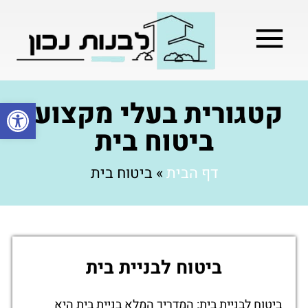
מילון בניה
בניית שלד המבנה
בעלי מקצוע
בניה קלה / מתקדמת
קטגורית בעלי מקצוע:
פתח סרגל
ביטוח בית
דף הבית
»
ביטוח בית
ביטוח לבניית בית
ביטוח לבניית בית: המדריך המלא בניית בית היא