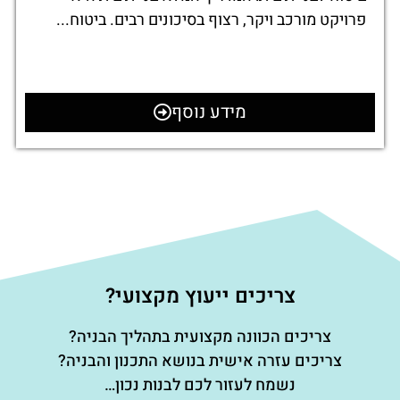
פרויקט מורכב ויקר, רצוף בסיכונים רבים. ביטוח...
מידע נוסף
צריכים ייעוץ מקצועי?
צריכים הכוונה מקצועית בתהליך הבניה?
צריכים עזרה אישית בנושא התכנון והבניה?
נשמח לעזור לכם לבנות נכון…