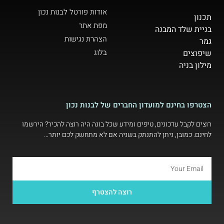
אודות פורטל לבנות נכון
תכנון
מפת אתר
בניית שלד המבנה
הצהרת נגישות
גמר
בלוג
שיפוצים
מילון בניה
הצטרפו בחינם למועדון החברים של לבנות נכון
רוצים לקבל עדכונים, טיפים ומידע שכל בונה היה רוצה להכיר? הירשמו
לחינם. כמובן, ניתן להתנתק בשניה אם לא מתחשק לכם יותר…
רוצה להצטרף