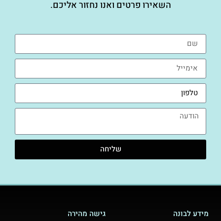
השאירו פרטים ואנו נחזור אליכם.
שליחה
מידע לבונה
גישה מהירה