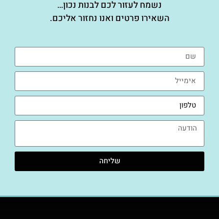
נשמח לעזור לכם לבנות נכון…
השאירו פרטים ואנו נחזור אליכם.
שליחה