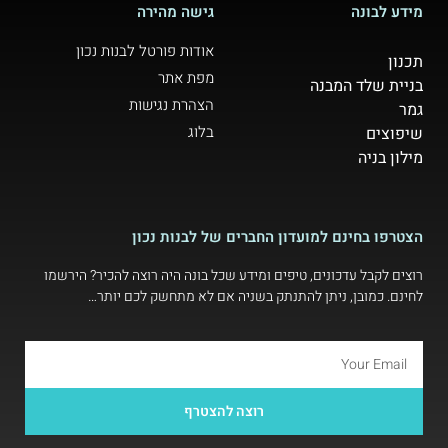
מידע לבונה
גישה מהירה
אודות פורטל לבנות נכון
תכנון
מפת אתר
בניית שלד המבנה
הצהרת נגישות
גמר
בלוג
שיפוצים
מילון בניה
הצטרפו בחינם למועדון החברים של לבנות נכון
רוצים לקבל עדכונים, טיפים ומידע שכל בונה היה רוצה להכיר? הירשמו
לחינם. כמובן, ניתן להתנתק בשניה אם לא מתחשק לכם יותר…
רוצה להצטרף