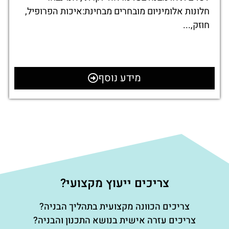
חלונות אלומיניום מובחרים מבחינת:איכות הפרופיל,
חוזק,...
מידע נוסף
צריכים ייעוץ מקצועי?
צריכים הכוונה מקצועית בתהליך הבניה?
צריכים עזרה אישית בנושא התכנון והבניה?