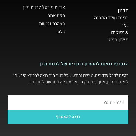
אודות פורטל לבנות נכון
תכנון
מפת אתר
בניית שלד המבנה
הצהרת נגישות
גמר
בלוג
שיפוצים
מילון בניה
הצטרפו בחינם למועדון החברים של לבנות נכון
רוצים לקבל עדכונים, טיפים ומידע שכל בונה היה רוצה להכיר? הירשמו
לחינם. כמובן, ניתן להתנתק בשניה אם לא מתחשק לכם יותר…
רוצה להצטרף