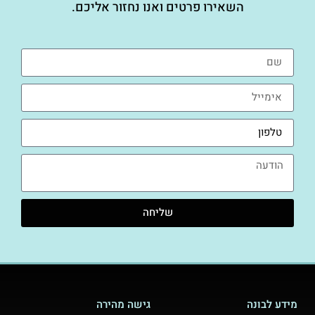
השאירו פרטים ואנו נחזור אליכם.
שליחה
מידע לבונה
גישה מהירה