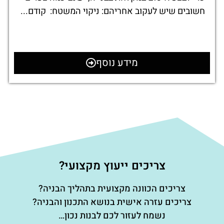
חשובים שיש לעקוב אחריהם: ניקוי המשטח: קודם...
מידע נוסף
צריכים ייעוץ מקצועי?
צריכים הכוונה מקצועית בתהליך הבניה?
צריכים עזרה אישית בנושא התכנון והבניה?
נשמח לעזור לכם לבנות נכון…