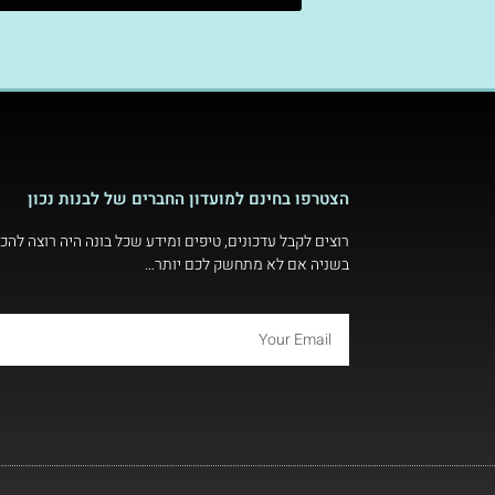
הצטרפו בחינם למועדון החברים של לבנות נכון
רוצים לקבל עדכונים, טיפים ומידע שכל בונה היה רוצה להכי
בשניה אם לא מתחשק לכם יותר…