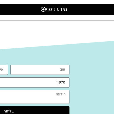
מידע נוסף
שליחה