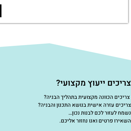
צריכים ייעוץ מקצועי?
צריכים הכוונה מקצועית בתהליך הבניה?
צריכים עזרה אישית בנושא התכנון והבניה?
נשמח לעזור לכם לבנות נכון…
השאירו פרטים ואנו נחזור אליכם.