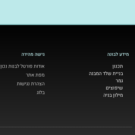
מידע לבונה
גישה מהירה
תכנון
אודות פורטל לבנות נכון
בניית שלד המבנה
מפת אתר
גמר
הצהרת נגישות
שיפוצים
בלוג
מילון בניה