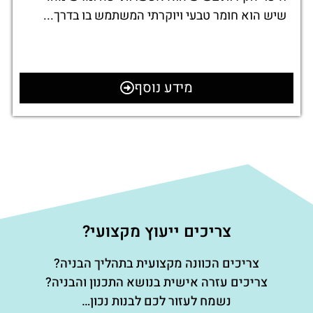
שיש הוא חומר טבעי ויוקרתי המשתמש בו בדרך...
מידע נוסף
צריכים ייעוץ מקצועי?
צריכים הכוונה מקצועית בתהליך הבניה?
צריכים עזרה אישית בנושא התכנון והבניה?
נשמח לעזור לכם לבנות נכון…