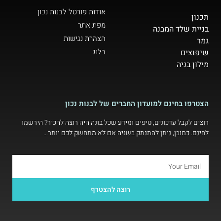
אודות פורטל לבנות נכון
תכנון
מפת אתר
בניית שלד המבנה
הצהרת נגישות
גמר
בלוג
שיפוצים
מילון בניה
הצטרפו בחינם למועדון החברים של לבנות נכון
רוצים לקבל עדכונים, טיפים ומידע שכל בונה היה רוצה להכיר? הירשמו
לחינם. כמובן, ניתן להתנתק בשניה אם לא מתחשק לכם יותר…
רוצה להצטרף