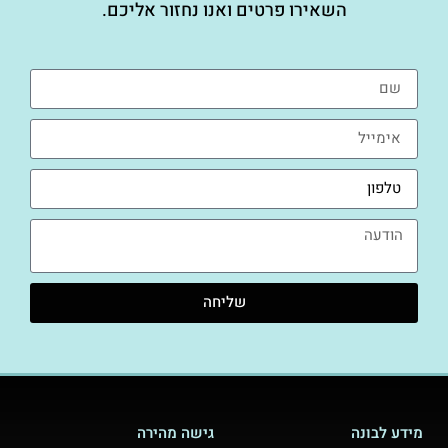
השאירו פרטים ואנו נחזור אליכם.
שליחה
מידע לבונה
גישה מהירה