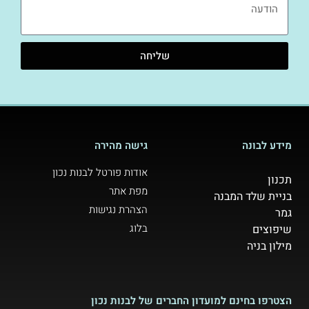
שליחה
מידע לבונה
גישה מהירה
אודות פורטל לבנות נכון
תכנון
מפת אתר
בניית שלד המבנה
הצהרת נגישות
גמר
בלוג
שיפוצים
מילון בניה
הצטרפו בחינם למועדון החברים של לבנות נכון