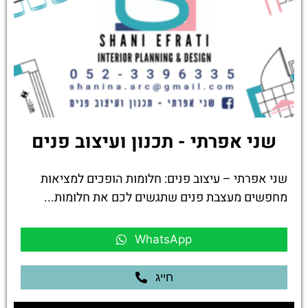
שני אפרתי - תכנון ועיצוב פנים
שני אפרתי – עיצוב פנים: חלומות הופכים למציאות
מחפשים מעצבת פנים שתגשים לכם את חלומות...
WhatsApp
חייג