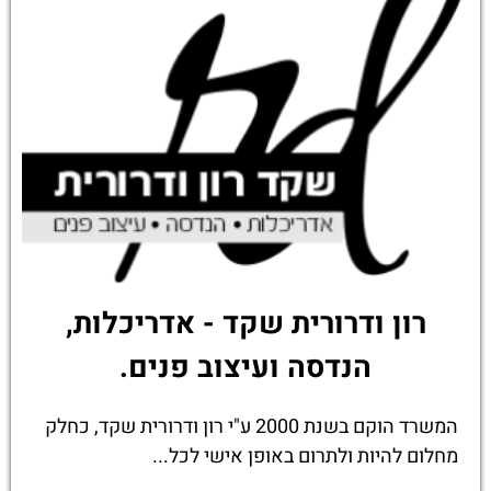
רון ודרורית שקד - אדריכלות,
הנדסה ועיצוב פנים.
המשרד הוקם בשנת 2000 ע"י רון ודרורית שקד, כחלק
מחלום להיות ולתרום באופן אישי לכל...