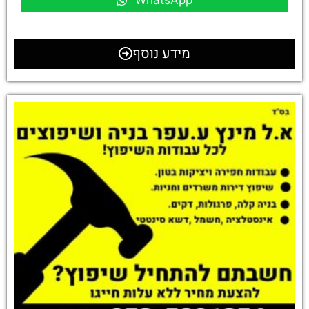
WhatsApp
מידע נוסף