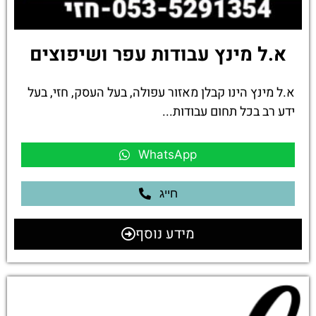
א.ל מינץ עבודות עפר ושיפוצים
א.ל מינץ הינו קבלן מאזור עפולה, בעל העסק, חזי, בעל
ידע רב בכל תחום עבודות...
WhatsApp
חייג
מידע נוסף