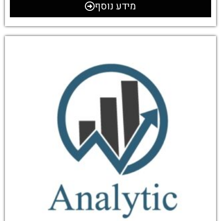
מידע נוסף