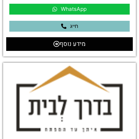
WhatsApp
חייג
מידע נוסף