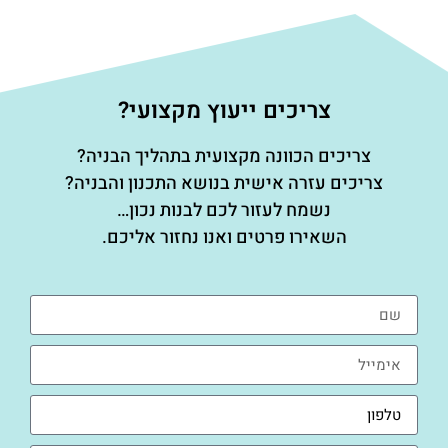
צריכים ייעוץ מקצועי?
צריכים הכוונה מקצועית בתהליך הבניה?
צריכים עזרה אישית בנושא התכנון והבניה?
נשמח לעזור לכם לבנות נכון…
השאירו פרטים ואנו נחזור אליכם.