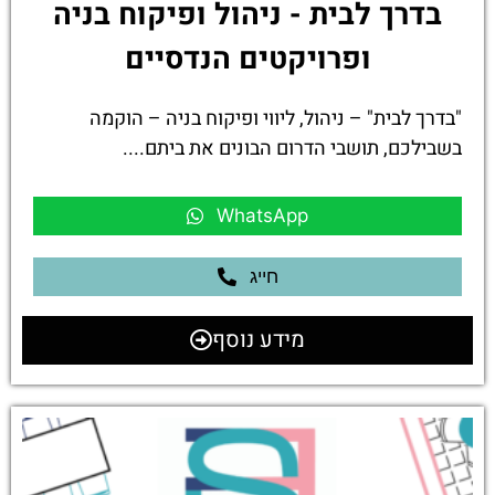
בדרך לבית - ניהול ופיקוח בניה
ופרויקטים הנדסיים
"בדרך לבית" – ניהול, ליווי ופיקוח בניה – הוקמה
בשבילכם, תושבי הדרום הבונים את ביתם....
WhatsApp
חייג
מידע נוסף