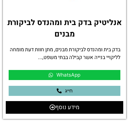
אנליטיק בדק בית ומהנדס לביקורת
מבנים
בדק בית ומהנדס לביקורת מבנים, מתן חוות דעת מומחה
לליקויי בנייה אשר קבילה בבתי משפט,...
WhatsApp
חייג
מידע נוסף