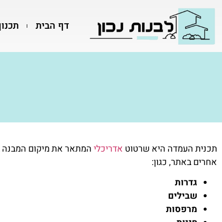
דף הבית
תכנון
תכנית העמדה היא שרטוט
אדריכלי
המתאר את מיקום המבנה בי
אחרים באתר, כגון:
גדרות
שבילים
מרפסות