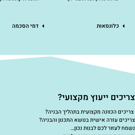
כלונסאות
דמי הסכמה
צריכים ייעוץ מקצועי?
צריכים הכוונה מקצועית בתהליך הבניה?
צריכים עזרה אישית בנושא התכנון והבניה?
נשמח לעזור לכם לבנות נכון…