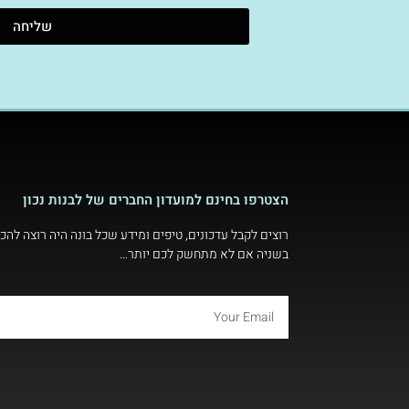
שליחה
הצטרפו בחינם למועדון החברים של לבנות נכון
רוצים לקבל עדכונים, טיפים ומידע שכל בונה היה רוצה להכי
בשניה אם לא מתחשק לכם יותר…