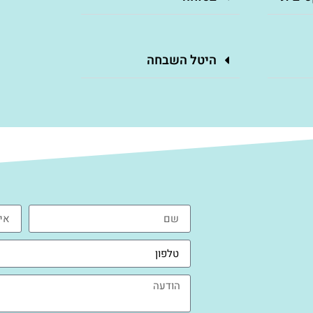
היטל השבחה