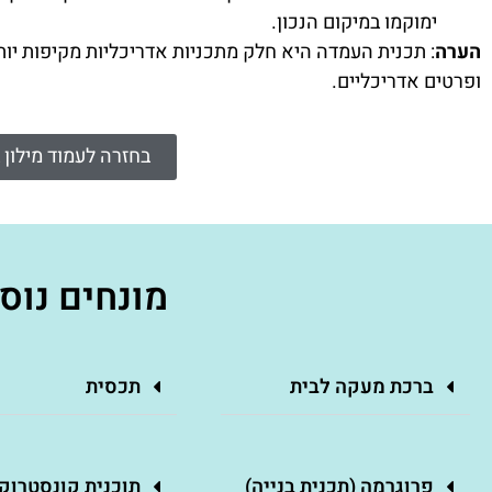
ימוקמו במיקום הנכון.
הערה
: תכנית העמדה היא חלק מתכניות אדריכליות מקיפות יותר
ופרטים אדריכליים.
בחזרה לעמוד מילון 
מונחים נוס
ברכת מעקה לבית
תכסית
פרוגרמה (תכנית בנייה)
תוכנית קונסטרוק