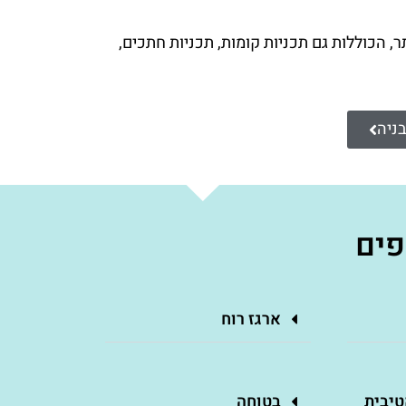
, הכוללות גם תכניות קומות, תכניות חתכים,
בניה
פים
ארגז רוח
טיבית
בטוחה