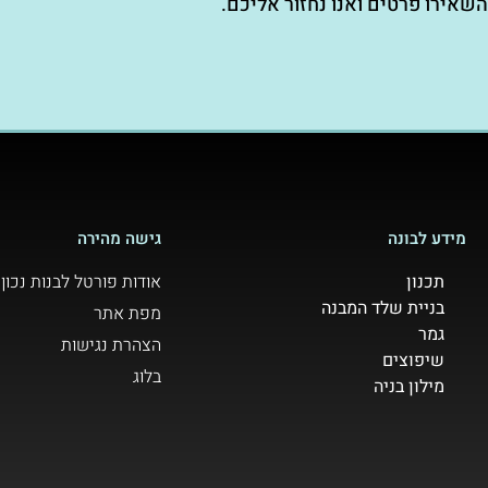
השאירו פרטים ואנו נחזור אליכם.
מידע לבונה
גישה מהירה
תכנון
אודות פורטל לבנות נכון
בניית שלד המבנה
מפת אתר
גמר
הצהרת נגישות
שיפוצים
בלוג
מילון בניה