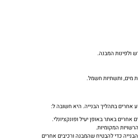
ש ולפינות המבנה.
נרת מים, ותשתיות חשמל.
 אחרים בתהליך הבנייה. היא חשובה ל:
 אחרים באתר באופן יעיל ופונקציונלי.
רשויות המקומיות.
הבנייה כדי להבטיח שהמבנה ורכיבים אחרים