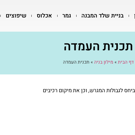
בניית שלד המבנה
גמר
אכלוס
שיפוצים
תכנית העמדה
דף הבית
»
מילון בניה
»
תכנית העמדה
חס לגבולות המגרש, וכן את מיקום רכיבים