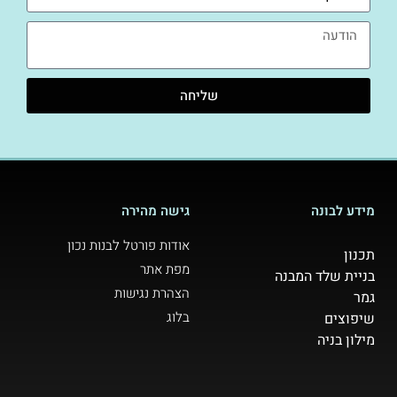
שליחה
מידע לבונה
גישה מהירה
אודות פורטל לבנות נכון
תכנון
מפת אתר
בניית שלד המבנה
הצהרת נגישות
גמר
בלוג
שיפוצים
מילון בניה