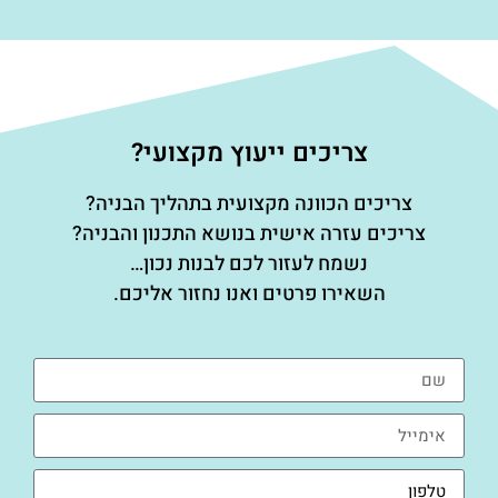
צריכים ייעוץ מקצועי?
צריכים הכוונה מקצועית בתהליך הבניה?
צריכים עזרה אישית בנושא התכנון והבניה?
נשמח לעזור לכם לבנות נכון…
השאירו פרטים ואנו נחזור אליכם.