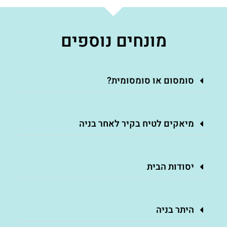
מונחים נוספים
סומסום או סומסומית?
מיאקים לטיח בקיר לאחר בניה
יסודות הבית
היתר בניה