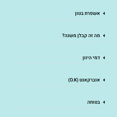
אשפרת בטון
מה זה קבלן משנה?
דמי היוון
אוברקאנט (O.K)
בטוחה