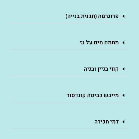
פרוגרמה (תכנית בנייה)
מחמם מים על גז
קווי בניין ובניה
מייבש כביסה קונדסור
דמי חכירה