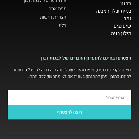
אודות פורטל לבנות נכון
תכנון
מפת אתר
בניית שלד המבנה
הצהרת נגישות
גמר
בלוג
שיפוצים
מילון בניה
הצטרפו בחינם למועדון החברים של לבנות נכון
רוצים לקבל עדכונים, טיפים ומידע שכל בונה היה רוצה להכיר? הירשמו
לחינם. כמובן, ניתן להתנתק בשניה אם לא מתחשק לכם יותר…
רוצה להצטרף