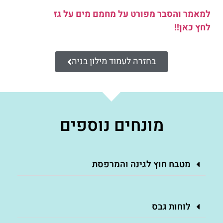
למאמר והסבר מפורט על מחמם מים על גז
לחץ כאן!!
בחזרה לעמוד מילון בניה
מונחים נוספים
מטבח חוץ לגינה והמרפסת
לוחות גבס