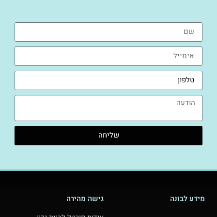
שליחה
מידע לבונה
גישה מהירה