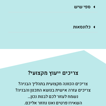
ספי שיש
כלונסאות
צריכים ייעוץ מקצועי?
צריכים הכוונה מקצועית בתהליך הבניה?
צריכים עזרה אישית בנושא התכנון והבניה?
נשמח לעזור לכם לבנות נכון…
השאירו פרטים ואנו נחזור אליכם.