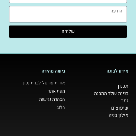
שליחה
מידע לבונה
גישה מהירה
אודות פורטל לבנות נכון
תכנון
מפת אתר
בניית שלד המבנה
הצהרת נגישות
גמר
בלוג
שיפוצים
מילון בניה