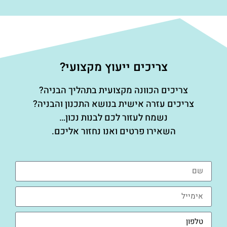
צריכים ייעוץ מקצועי?
צריכים הכוונה מקצועית בתהליך הבניה?
צריכים עזרה אישית בנושא התכנון והבניה?
נשמח לעזור לכם לבנות נכון…
השאירו פרטים ואנו נחזור אליכם.