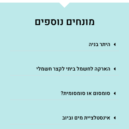
מונחים נוספים
היתר בניה
הארקה לחשמל ביתי לקצר חשמלי
סומסום או סומסומית?
אינסטלציית מים וביוב