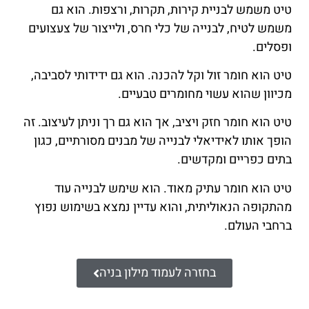
טיט משמש לבניית קירות, תקרות, ורצפות. הוא גם
משמש לטיח, לבנייה של כלי חרס, ולייצור של צעצועים
ופסלים.
טיט הוא חומר זול וקל להכנה. הוא גם ידידותי לסביבה,
מכיוון שהוא עשוי מחומרים טבעיים.
טיט הוא חומר חזק ויציב, אך הוא גם רך וניתן לעיצוב. זה
הופך אותו לאידיאלי לבנייה של מבנים מסורתיים, כגון
בתים כפריים ומקדשים.
טיט הוא חומר עתיק מאוד. הוא שימש לבנייה עוד
מהתקופה הנאוליתית, והוא עדיין נמצא בשימוש נפוץ
ברחבי העולם.
בחזרה לעמוד מילון בניה