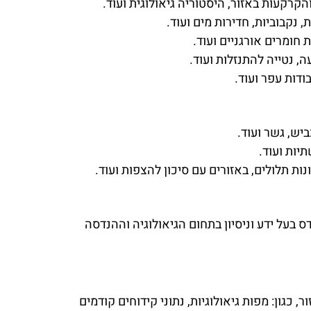
קרקעות באזור, היסטוריה גיאולוגית ועוד.
, נקבוביות, חדירות מים ועוד.
 חומרים אורגניים ועוד.
, נטייה להתנזלות ועוד.
ודות עפר ועוד.
כביש, גשר ועוד.
יות ועוד.
ת תלולים, באזורים עם סיכון להצפות ועוד.
דס בעל ידע וניסיון בתחום הגיאולוגיה וההנדסה
 כגון: מפות גיאולוגיות, נתוני קידוחים קודמים