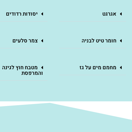
אגרגט
יסודות רדודים
חומר טיט לבניה
צמר סלעים
מחמם מים על גז
מטבח חוץ לגינה
והמרפסת