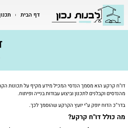
דף הבית
תכנון
ד
ד
דו"ח קרקע הוא מסמך הנדסי המכיל מידע מקיף על תכונות הקר
מהנדסים וקבלנים לתכנון וביצוע עבודות בנייה ופיתוח.
בדר"כ הדוח יופק ע"י יועץ הקרקע שהוסמך לכך.
מה כולל דו"ח קרקע?