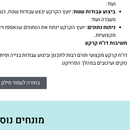
ועוד.
ביצוע עבודות שטח:
יועץ הקרקע יבצע עבודות שטח, כגון: 
מעבדה ועוד.
ניתוח נתונים:
יועץ הקרקע ינתח את הנתונים שנאספו ויכ
מקצועיות.
חשיבות דו"ח קרקע
דו"ח קרקע מקצועי תורם רבות לתכנון וביצוע עבודות בנייה ופיתו
נזקים ועיכובים במהלך הפרויקט.
בחזרה לעמוד מילון 
מונחים נוס