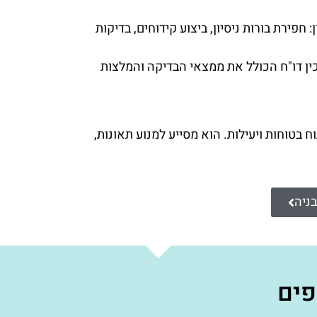
חפירת בורות ניסיון, ביצוע קידוחים, בדיקות
ין דו"ח הכולל את ממצאי הבדיקה והמלצות
ח בטוחות ויעילות. הוא מסייע למנוע תאונות,
בניה
פים