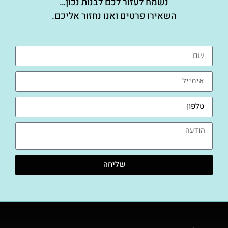
נשמח לעזור לכם לבנות נכון…
השאירו פרטים ואנו נחזור אליכם.
שליחה