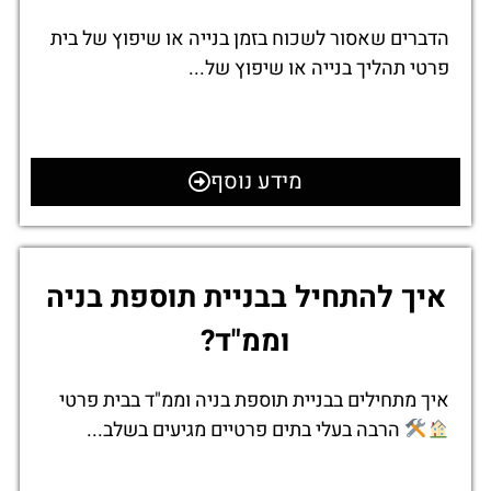
הדברים שאסור לשכוח בזמן בנייה או שיפוץ של בית
פרטי תהליך בנייה או שיפוץ של...
מידע נוסף
איך להתחיל בבניית תוספת בניה
וממ"ד?
איך מתחילים בבניית תוספת בניה וממ"ד בבית פרטי
הרבה בעלי בתים פרטיים מגיעים בשלב...