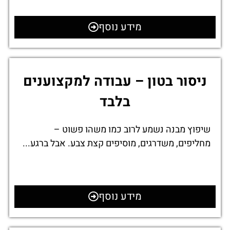
מידע נוסף
ניסור בטון – עבודה למקצוענים
בלבד
שיפוץ מבנה נשמע לרוב כמו משהו פשוט –
מחליפים, משדרגים, מוסיפים קצת צבע. אבל ברגע...
מידע נוסף