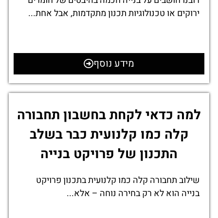
רובנו חושבים על בנייה חכמה בהיבטים של חומרים
ירוקים או טכנולוגיות תכנון מתקדמות, אבל אחת...
מידע נוסף
למה כדאי לקחת בחשבון תחבורה
קלה כמו קלנועית כבר בשלב
התכנון של פרויקט בנייה
שילוב תחבורה קלה כמו קלנועית בתכנון פרויקט
בנייה הוא לא רק בחירה נוחה – אלא...