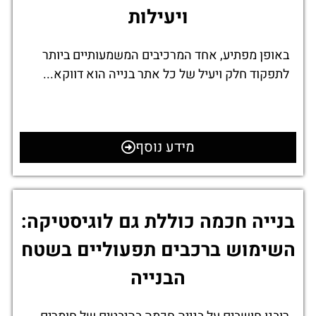
ויעילות
באופן מפתיע, אחד המרכיבים המשמעותיים ביותר
לתפקוד חלק ויעיל של כל אתר בנייה הוא דווקא...
מידע נוסף
בנייה חכמה כוללת גם לוגיסטיקה:
השימוש ברכבים תפעוליים בשטח
הבנייה