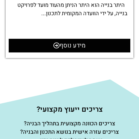
היתר בנייה הוא היתר הניתן מהעוד מועד לפרויקט
בנייה, על ידי הוועדה המקומית לתכנון...
מידע נוסף
צריכים ייעוץ מקצועי?
צריכים הכוונה מקצועית בתהליך הבניה?
צריכים עזרה אישית בנושא התכנון והבניה?