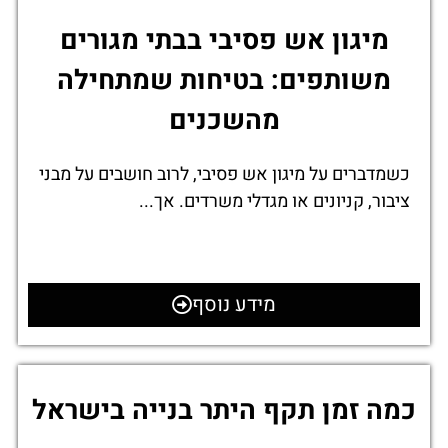
מיגון אש פסיבי בבתי מגורים
משותפים: בטיחות שמתחילה
מהשכנים
כשמדברים על מיגון אש פסיבי, לרוב חושבים על מבני
ציבור, קניונים או מגדלי משרדים. אך...
מידע נוסף
כמה זמן תקף היתר בנייה בישראל