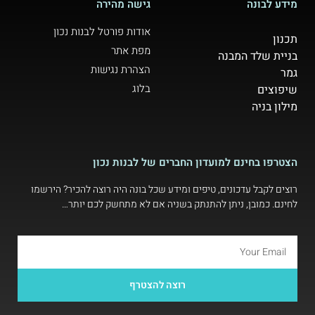
מידע לבונה
גישה מהירה
אודות פורטל לבנות נכון
תכנון
מפת אתר
בניית שלד המבנה
הצהרת נגישות
גמר
בלוג
שיפוצים
מילון בניה
הצטרפו בחינם למועדון החברים של לבנות נכון
רוצים לקבל עדכונים, טיפים ומידע שכל בונה היה רוצה להכיר? הירשמו
לחינם. כמובן, ניתן להתנתק בשניה אם לא מתחשק לכם יותר…
רוצה להצטרף