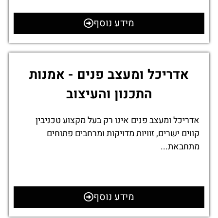
מידע נוסף
אדריכל ומעצב פנים - אמנות
התכנון והעיצוב
אדריכל ומעצב פנים אינו רק בעל מקצוע טכניבין
קווים ישרים, זוויות מדויקות ומרחבים פתוחים
מתחבאת...
מידע נוסף