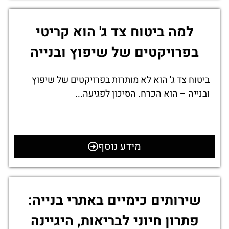
למה ביטוח צד ג' הוא קריטי
בפרויקטים של שיפוץ ובנייה
ביטוח צד ג' הוא לא מותרות בפרויקטים של שיפוץ
ובנייה – הוא הכרח. הסיכון לפגיעה...
מידע נוסף
שירותים כימיים באתרי בנייה:
פתרון חיוני לבריאות, היגיינה