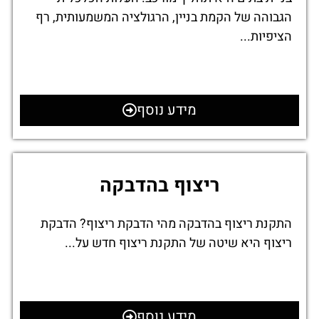
הגבוהה של הקמת בניין, הרגולציה המשמעותית, רף
הציפיות...
מידע נוסף
ריצוף בהדבקה
התקנת ריצוף בהדבקה מהי הדבקת ריצוף? הדבקת
ריצוף היא שיטה של התקנת ריצוף חדש על...
מידע נוסף