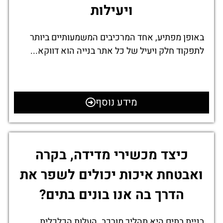
ויעילות
באופן מפתיע, אחד המרכיבים המשמעותיים ביותר
לתפקוד חלק ויעיל של כל אתר בנייה הוא דווקא...
מידע נוסף
כיצד מכשירי מדידה, בקרה
ואבטחת איכות יכולים לשפר את
הדרך בה אנו בונים בתים?
בניית בתים היא תהליך מורכב. העלות הכלכלית