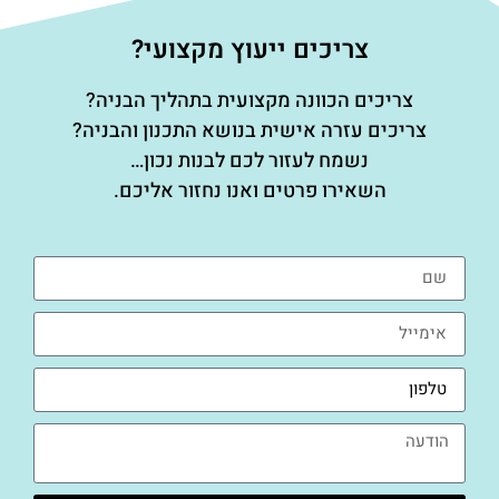
צריכים ייעוץ מקצועי?
צריכים הכוונה מקצועית בתהליך הבניה?
צריכים עזרה אישית בנושא התכנון והבניה?
נשמח לעזור לכם לבנות נכון…
השאירו פרטים ואנו נחזור אליכם.