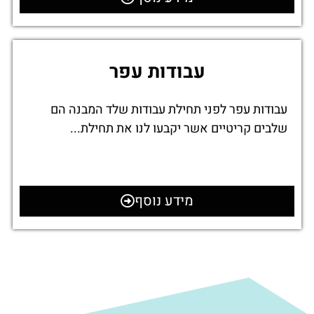
עבודות עפר
עבודות עפר לפני תחילת עבודות שלד המבנה הם
שלבים קריטיים אשר יקבעו לנו את תחילת...
מידע נוסף