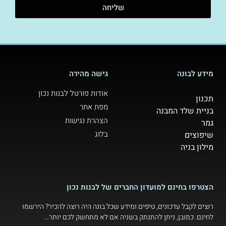
שליחה
מידע לבונה
גישה מהירה
אודות פורטל לבנות נכון
תכנון
מפת אתר
בניית שלד המבנה
הצהרת נגישות
גמר
בלוג
שיפוצים
מילון בניה
הצטרפו בחינם למועדון החברים של לבנות נכון
רוצים לקבל עדכונים, טיפים ומידע שכל בונה היה רוצה להכיר? הירשמו
לחינם. כמובן, ניתן להתנתק בשניה אם לא מתחשק לכם יותר…