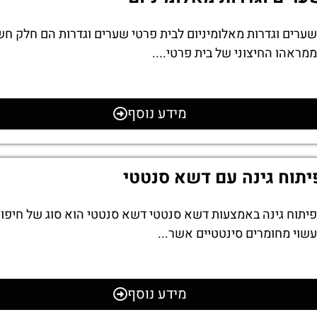
שערים וגדרות מאלומיניום לבית פרטי שערים וגדרות הם חלק חש
ממראהו החיצוני של בית פרטי....
מידע נוסף
יתוח גינה עם דשא סנטטי
פיתוח גינה באמצעות דשא סנטטי דשא סנטטי הוא סוג של חיפוי
עשוי מחומרים סינטטיים אשר...
מידע נוסף