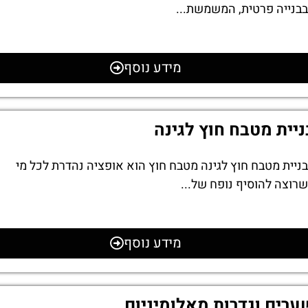
בבנייה פרטית, המשמשת...
מידע נוסף
ניית מטבח חוץ לגינה
בניית מטבח חוץ לגינה מטבח חוץ הוא אופציה נהדרת לכל מי
שרוצה להוסיף נופח של...
מידע נוסף
ערים וגדרות מאלומיניום