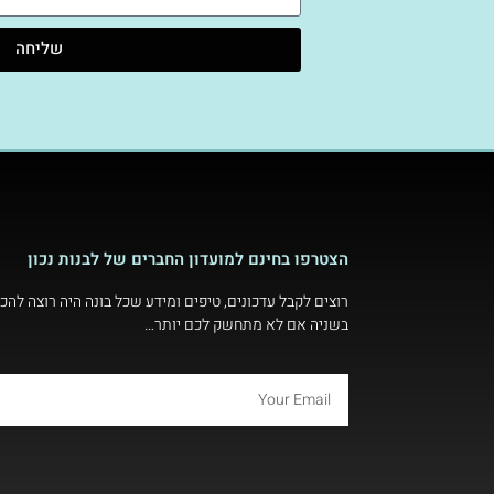
שליחה
הצטרפו בחינם למועדון החברים של לבנות נכון
רוצים לקבל עדכונים, טיפים ומידע שכל בונה היה רוצה להכי
בשניה אם לא מתחשק לכם יותר…