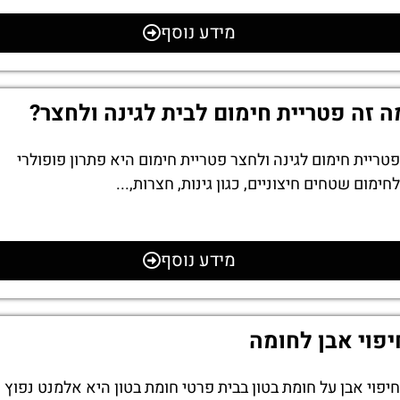
מידע נוסף
ה זה פטריית חימום לבית לגינה ולחצר?
פטריית חימום לגינה ולחצר פטריית חימום היא פתרון פופולרי
לחימום שטחים חיצוניים, כגון גינות, חצרות,...
מידע נוסף
יפוי אבן לחומה
חיפוי אבן על חומת בטון בבית פרטי חומת בטון היא אלמנט נפוץ