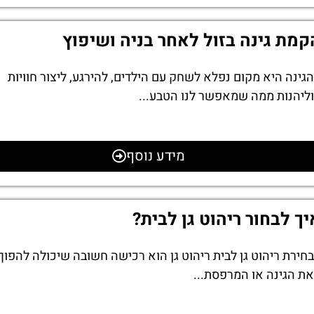
קמת גינה בזול לאחר בניה ושיפוץ
הגינה היא מקום נפלא לשחק עם הילדים, להירגע, ליצור חוויות
וליהנות ממה שמאפשר לנו הטבע...
מידע נוסף
יך לבחור ריהוט גן לבית?
בחירת ריהוט גן לבית ריהוט גן הוא רכישה חשובה שיכולה להפוך
את הגינה או המרפסת...