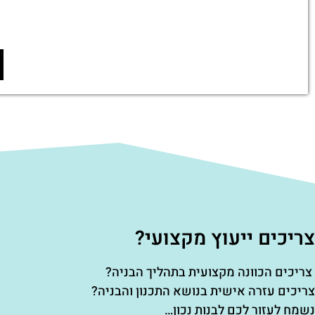
צריכים ייעוץ מקצועי?
צריכים הכוונה מקצועית בתהליך הבניה?
צריכים עזרה אישית בנושא התכנון והבניה?
נשמח לעזור לכם לבנות נכון…