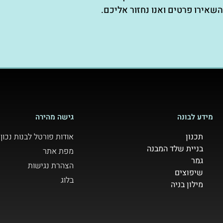
השאירו פרטים ואנו נחזור אליכם.
מידע לבונה
גישה מהירה
תכנון
אודות פורטל לבנות נכון
בניית שלד המבנה
מפת אתר
גמר
הצהרת נגישות
שיפוצים
בלוג
מילון בניה