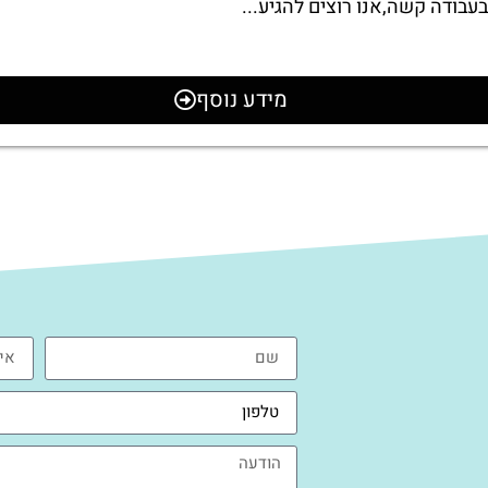
בעבודה קשה,אנו רוצים להגיע...
מידע נוסף