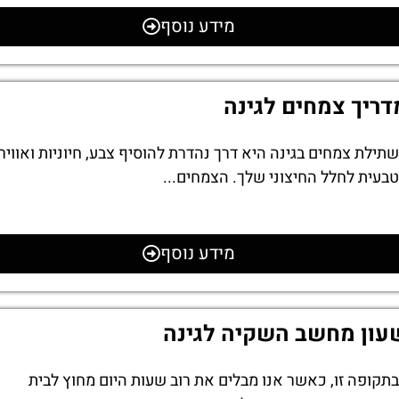
מידע נוסף
דריך צמחים לגינה
שתילת צמחים בגינה היא דרך נהדרת להוסיף צבע, חיוניות ואוויר
טבעית לחלל החיצוני שלך. הצמחים...
מידע נוסף
עון מחשב השקיה לגינה
בתקופה זו, כאשר אנו מבלים את רוב שעות היום מחוץ לבית