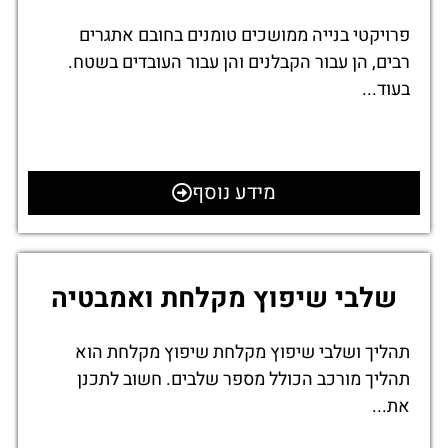
פרויקטי בנייה ממושכים טומנים בחובם אתגרים
רבים, הן עבור הקבלנים והן עבור העובדים בשטח.
בעוד...
מידע נוסף
שלבי שיפוץ מקלחת ואמבטיה
תהליך ושלבי שיפוץ מקלחת שיפוץ מקלחת הוא
תהליך מורכב הכולל מספר שלבים. חשוב לתכנן
את...