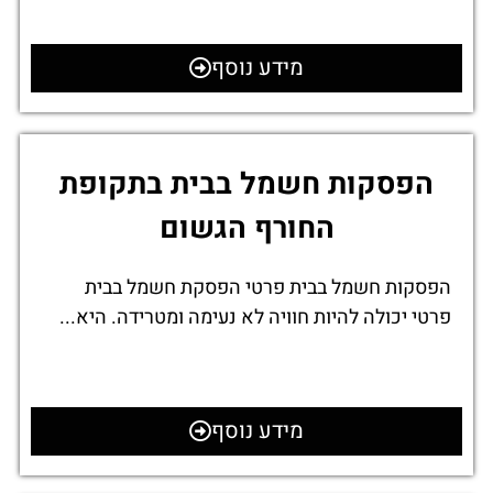
מידע נוסף
הפסקות חשמל בבית בתקופת
החורף הגשום
הפסקות חשמל בבית פרטי הפסקת חשמל בבית
פרטי יכולה להיות חוויה לא נעימה ומטרידה. היא...
מידע נוסף