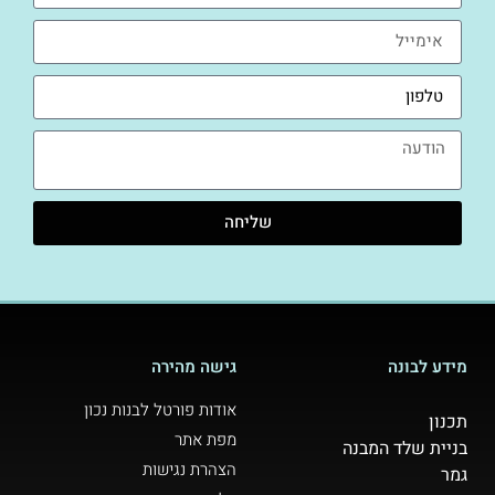
שליחה
מידע לבונה
גישה מהירה
אודות פורטל לבנות נכון
תכנון
מפת אתר
בניית שלד המבנה
הצהרת נגישות
גמר