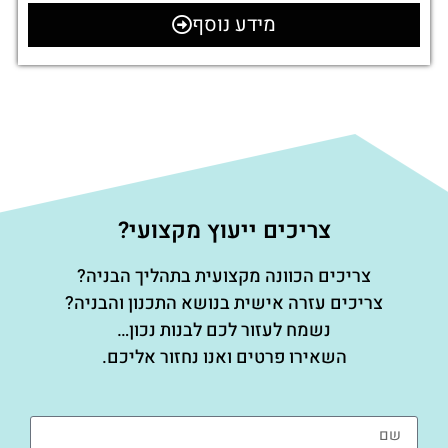
מידע נוסף
צריכים ייעוץ מקצועי?
צריכים הכוונה מקצועית בתהליך הבניה?
צריכים עזרה אישית בנושא התכנון והבניה?
נשמח לעזור לכם לבנות נכון…
השאירו פרטים ואנו נחזור אליכם.