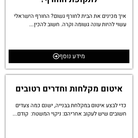
איך מכינים את הבית לחורף גשום? החורף הישראלי
עשוי להיות עונה גשומה וקרה. חשוב להכין...
מידע נוסף
איטום מקלחות וחדרים רטובים
כדי לבצע איטום במקלחת בבנייה, ישנם כמה צעדים
חשובים שיש לעקוב אחריהם: ניקוי המשטח: קודם...