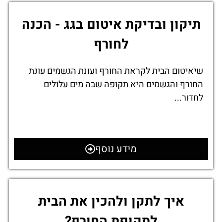
תיקון ובדיקת איטום בגג - הכנה
לחורף
שיאיטום הבית לקראת החורף ועונת הגשמים עונת
החורף והגשמים היא תקופה שבה מים עלולים
לחדור...
מידע נוסף
איך לתקן ולהכין את הבית
לתקופת החורף?