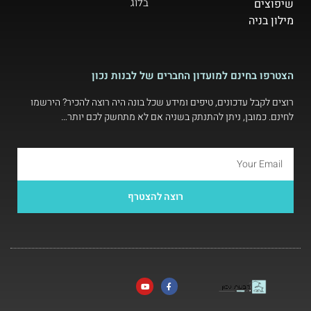
בלוג
שיפוצים
מילון בניה
הצטרפו בחינם למועדון החברים של לבנות נכון
רוצים לקבל עדכונים, טיפים ומידע שכל בונה היה רוצה להכיר? הירשמו
לחינם. כמובן, ניתן להתנתק בשניה אם לא מתחשק לכם יותר…
רוצה להצטרף