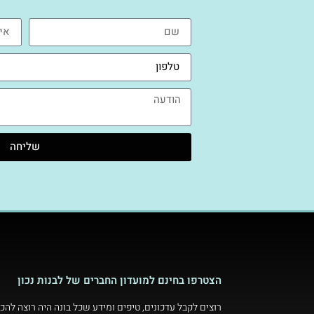
שליחה
הצטרפו בחינם למועדון החברים של לבנות נכון
רוצים לקבל עדכונים, טיפים ומידע שכל בונה היה רוצה להכי