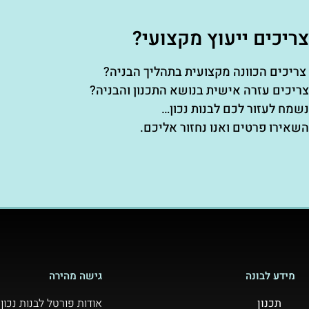
צריכים ייעוץ מקצועי?
צריכים הכוונה מקצועית בתהליך הבניה?
צריכים עזרה אישית בנושא התכנון והבניה?
נשמח לעזור לכם לבנות נכון…
השאירו פרטים ואנו נחזור אליכם.
מידע לבונה
גישה מהירה
תכנון
אודות פורטל לבנות נכון