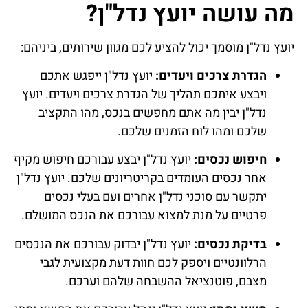
מה עושה יועץ נדל"ן?
יועץ נדל"ן מוסמך יכול להציע לכם מגוון שירותים, ביניהם:
הגדרת צרכים ויעדים:
יועץ נדל"ן ייפגש אתכם
ויבצע איתכם תהליך של הגדרת צרכים ויעדים. יועץ
נדל"ן יבין מה אתם מחפשים בנכס, מהו התקציב
שלכם ומהו לוח הזמנים שלכם.
חיפוש נכסים:
יועץ נדל"ן יבצע עבורכם חיפוש מקיף
אחר נכסים העומדים בקריטריונים שלכם. יועץ נדל"ן
יתקשר עם סוכני נדל"ן אחרים ועם בעלי נכסים
פרטיים על מנת למצוא עבורכם את הנכס המושלם.
בדיקת נכסים:
יועץ נדל"ן יבדוק עבורכם את הנכסים
הרלוונטיים ויספק לכם חוות דעת מקצועית לגבי
מצבם, פוטנציאל ההשבחה שלהם וערכם.