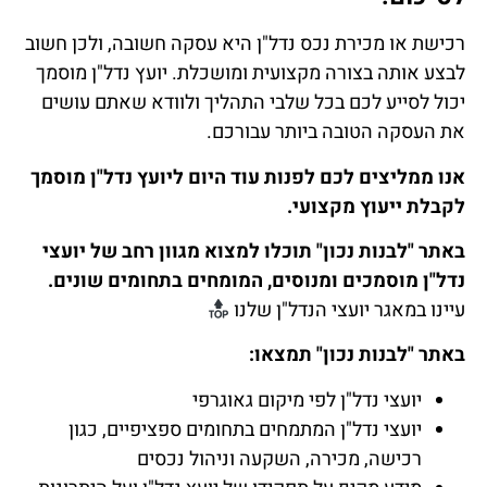
רכישת או מכירת נכס נדל"ן היא עסקה חשובה, ולכן חשוב
לבצע אותה בצורה מקצועית ומושכלת. יועץ נדל"ן מוסמך
יכול לסייע לכם בכל שלבי התהליך ולוודא שאתם עושים
את העסקה הטובה ביותר עבורכם.
אנו ממליצים לכם לפנות עוד היום ליועץ נדל"ן מוסמך
לקבלת ייעוץ מקצועי.
באתר "לבנות נכון" תוכלו למצוא מגוון רחב של יועצי
נדל"ן מוסמכים ומנוסים, המומחים בתחומים שונים.
עיינו במאגר יועצי הנדל"ן שלנו
באתר "לבנות נכון" תמצאו:
יועצי נדל"ן לפי מיקום גאוגרפי
יועצי נדל"ן המתמחים בתחומים ספציפיים, כגון
רכישה, מכירה, השקעה וניהול נכסים