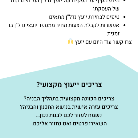
מידע מקיף על תפקידו של יועץ נדל"ן ועל היתרונות
של העסקתו
טיפים לבחירת יועץ נדל"ן מתאים
אפשרות לקבלת הצעות מחיר ממספר יועצי נדל"ן בו
זמנית
צרו קשר עוד היום עם יועץ
צריכים ייעוץ מקצועי?
צריכים הכוונה מקצועית בתהליך הבניה?
צריכים עזרה אישית בנושא התכנון והבניה?
נשמח לעזור לכם לבנות נכון…
השאירו פרטים ואנו נחזור אליכם.