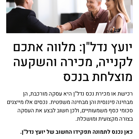
יועץ נדל"ן: מלווה אתכם
לקנייה, מכירה והשקעה
מוצלחת בנכס
רכישת או מכירת נכס נדל"ן היא עסקה מורכבת, הן
מבחינה פיננסית והן מבחינה משפטית. נכסים אלו מייצגים
סכומי כסף משמעותיים, ולכן חשוב לבצע את העסקה
בצורה מקצועית ומושכלת.
כאן נכנס לתמונה תפקידו החשוב של יועץ נדל"ן.