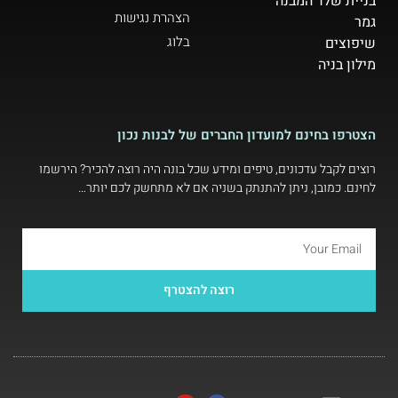
בניית שלד המבנה
הצהרת נגישות
גמר
בלוג
שיפוצים
מילון בניה
הצטרפו בחינם למועדון החברים של לבנות נכון
רוצים לקבל עדכונים, טיפים ומידע שכל בונה היה רוצה להכיר? הירשמו
לחינם. כמובן, ניתן להתנתק בשניה אם לא מתחשק לכם יותר…
רוצה להצטרף