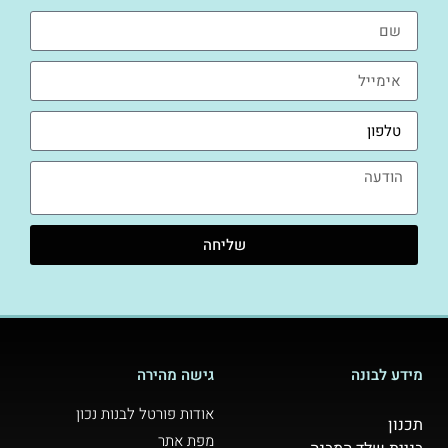
שליחה
מידע לבונה
גישה מהירה
אודות פורטל לבנות נכון
תכנון
מפת אתר