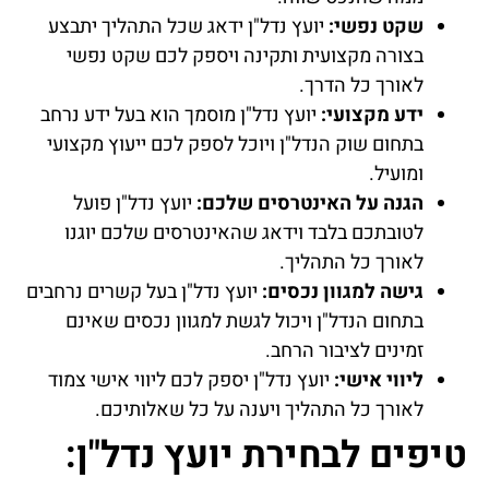
שקט נפשי:
יועץ נדל"ן ידאג שכל התהליך יתבצע
בצורה מקצועית ותקינה ויספק לכם שקט נפשי
לאורך כל הדרך.
ידע מקצועי:
יועץ נדל"ן מוסמך הוא בעל ידע נרחב
בתחום שוק הנדל"ן ויוכל לספק לכם ייעוץ מקצועי
ומועיל.
הגנה על האינטרסים שלכם:
יועץ נדל"ן פועל
לטובתכם בלבד וידאג שהאינטרסים שלכם יוגנו
לאורך כל התהליך.
גישה למגוון נכסים:
יועץ נדל"ן בעל קשרים נרחבים
בתחום הנדל"ן ויכול לגשת למגוון נכסים שאינם
זמינים לציבור הרחב.
ליווי אישי:
יועץ נדל"ן יספק לכם ליווי אישי צמוד
לאורך כל התהליך ויענה על כל שאלותיכם.
טיפים לבחירת יועץ נדל"ן: